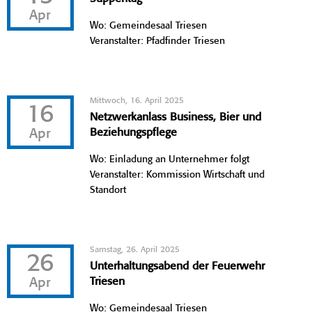
Apr
Wo: Gemeindesaal Triesen
Veranstalter: Pfadfinder Triesen
Mittwoch, 16. April 2025
16
Netzwerkanlass Business, Bier und
Apr
Beziehungspflege
Wo: Einladung an Unternehmer folgt
Veranstalter: Kommission Wirtschaft und
Standort
Samstag, 26. April 2025
26
Unterhaltungsabend der Feuerwehr
Apr
Triesen
Wo: Gemeindesaal Triesen