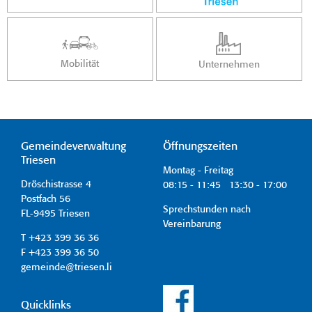
Mobilität
Unternehmen
Gemeindeverwaltung
Öffnungszeiten
Triesen
Montag - Freitag
Dröschistrasse 4
08:15 - 11:45 13:30 - 17:00
Postfach 56
Sprechstunden nach
FL-9495 Triesen
Vereinbarung
T +423 399 36 36
F +423 399 36 50
gemeinde@triesen.li
Quicklinks