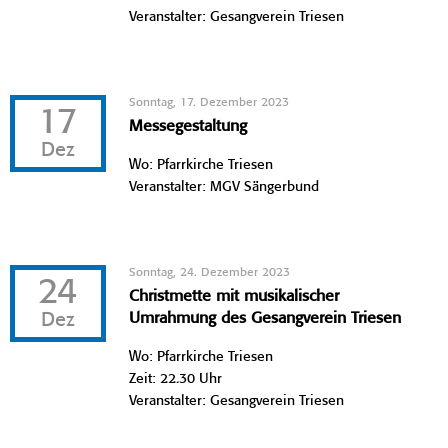
Veranstalter: Gesangverein Triesen
Sonntag, 17. Dezember 2023
17
Messegestaltung
Dez
Wo: Pfarrkirche Triesen
Veranstalter: MGV Sängerbund
Sonntag, 24. Dezember 2023
24
Christmette mit musikalischer
Dez
Umrahmung des Gesangverein Triesen
Wo: Pfarrkirche Triesen
Zeit: 22.30 Uhr
Veranstalter: Gesangverein Triesen