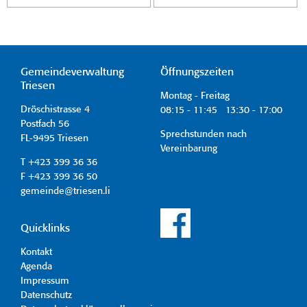
Gemeindeverwaltung
Öffnungszeiten
Triesen
Montag - Freitag
Dröschistrasse 4
08:15 - 11:45 13:30 - 17:00
Postfach 56
Sprechstunden nach
FL-9495 Triesen
Vereinbarung
T +423 399 36 36
F +423 399 36 50
gemeinde@triesen.li
Quicklinks
Kontakt
Agenda
Impressum
Datenschutz