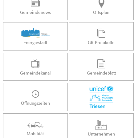
Gemeindenews
Ortsplan
Energiestadt
GR-Protokolle
Gemeindekanal
Gemeindeblatt
Öffnungszeiten
Mobilität
Unternehmen