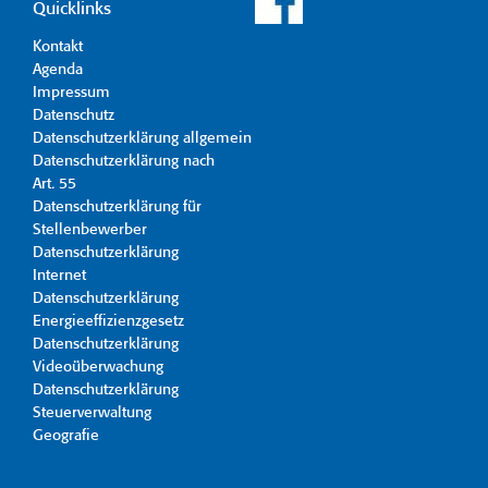
Quicklinks
Kontakt
Agenda
Impressum
Datenschutz
Datenschutzerklärung allgemein
Datenschutzerklärung nach
Art. 55
Datenschutzerklärung für
Stellenbewerber
Datenschutzerklärung
Internet
Datenschutzerklärung
Energieeffizienzgesetz
Datenschutzerklärung
Videoüberwachung
Datenschutzerklärung
Steuerverwaltung
Geografie