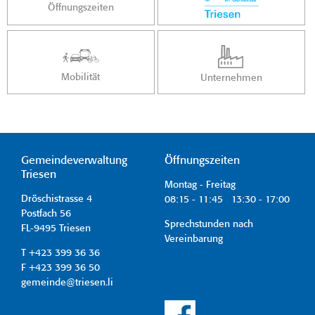
Öffnungszeiten
Mobilität
Unternehmen
Gemeindeverwaltung
Öffnungszeiten
Triesen
Montag - Freitag
Dröschistrasse 4
08:15 - 11:45 13:30 - 17:00
Postfach 56
Sprechstunden nach
FL-9495 Triesen
Vereinbarung
T +423 399 36 36
F +423 399 36 50
gemeinde@triesen.li