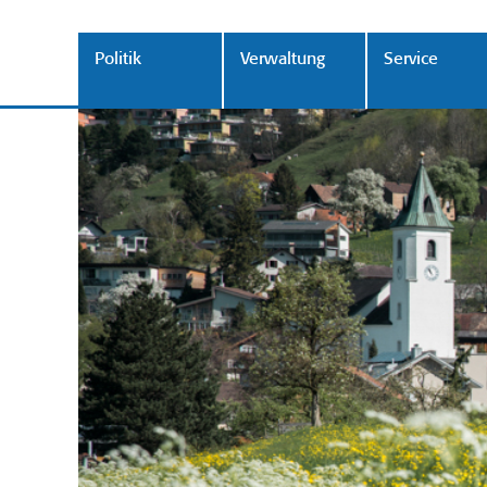
Politik
Verwaltung
Service