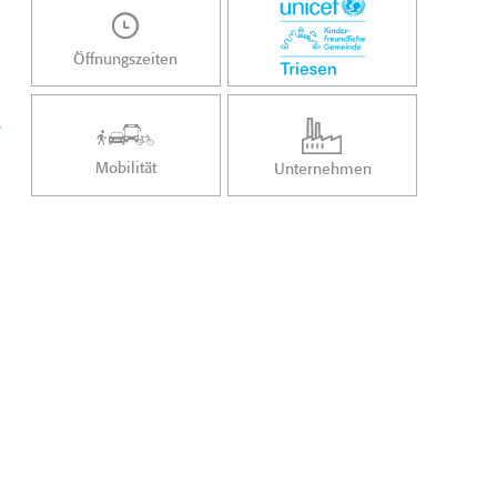
Öffnungszeiten
/
Mobilität
Unternehmen