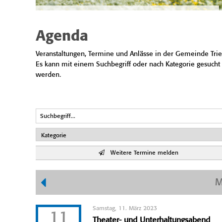
Agenda
Veranstaltungen, Termine und Anlässe in der Gemeinde Trie
Es kann mit einem Suchbegriff oder nach Kategorie gesucht
werden.
Weitere Termine melden
M
Samstag, 11. März 2023
11
Theater- und Unterhaltungsabend