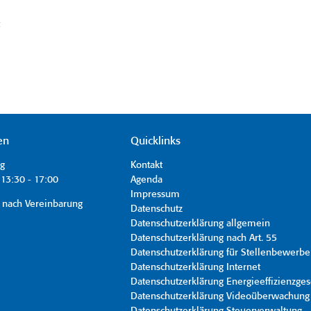
t
en
Quicklinks
ag
Kontakt
13:30 - 17:00
Agenda
Impressum
 nach Vereinbarung
Datenschutz
Datenschutzerklärung allgemein
Datenschutzerklärung nach Art. 55
Datenschutzerklärung für Stellenbewerbe
Datenschutzerklärung Internet
Datenschutzerklärung Energieeffizienzges
Datenschutzerklärung Videoüberwachung
Datenschutzerklärung Steuerverwaltung