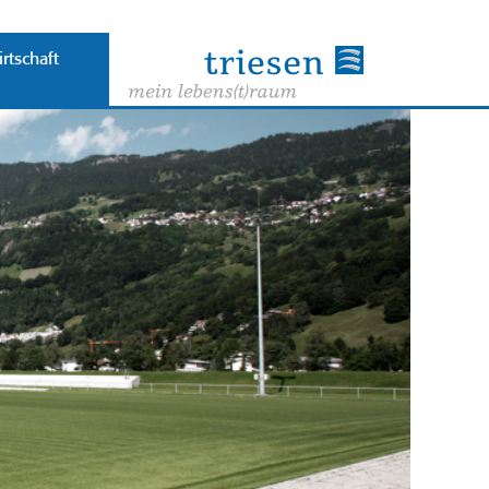
rtschaft