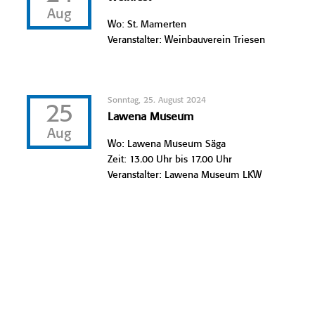
Aug
Wo: St. Mamerten
Veranstalter: Weinbauverein Triesen
Sonntag, 25. August 2024
25
Lawena Museum
Aug
Wo: Lawena Museum Säga
Zeit: 13.00 Uhr bis 17.00 Uhr
Veranstalter: Lawena Museum LKW