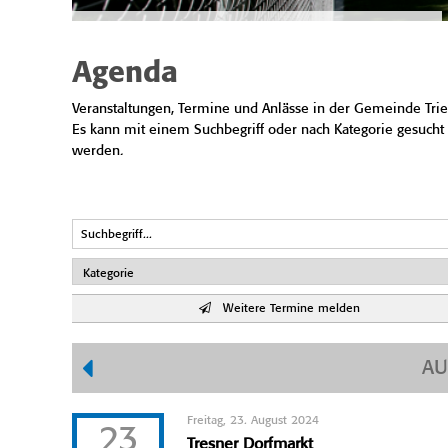
Agenda
Veranstaltungen, Termine und Anlässe in der Gemeinde Trie
Es kann mit einem Suchbegriff oder nach Kategorie gesucht
werden.
Weitere Termine melden
AU
Freitag, 23. August 2024
23
Tresner Dorfmarkt