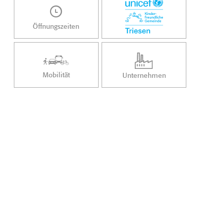
Öffnungszeiten
Mobilität
Unternehmen