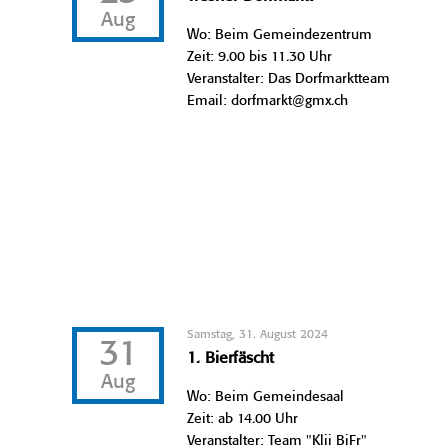
Aug
Wo: Beim Gemeindezentrum
Zeit: 9.00 bis 11.30 Uhr
Veranstalter: Das Dorfmarktteam
Email: dorfmarkt@gmx.ch
Samstag, 31. August 2024
31
1. Bierfäscht
Aug
Wo: Beim Gemeindesaal
Zeit: ab 14.00 Uhr
Veranstalter: Team "Klii BiFr"