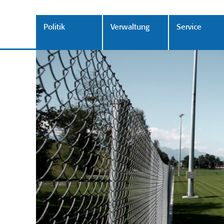
Politik
Verwaltung
Service