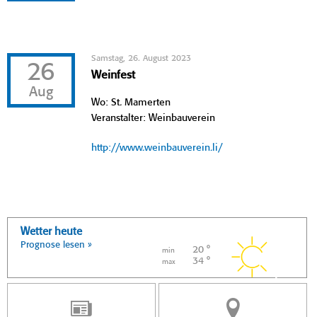
Samstag, 26. August 2023
26
Weinfest
Aug
Wo: St. Mamerten
Veranstalter: Weinbauverein
http://www.weinbauverein.li/
Wetter heute
Prognose lesen »
20 °
min
34 °
max