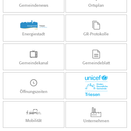
Gemeindenews
Ortsplan
Energiestadt
GR-Protokolle
Gemeindekanal
Gemeindeblatt
Öffnungszeiten
Mobilität
Unternehmen