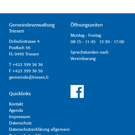
Gemeindeverwaltung
Öffnungszeiten
Triesen
Montag - Freitag
Dröschistrasse 4
08:15 - 11:45 13:30 - 17:00
Postfach 56
Sprechstunden nach
FL-9495 Triesen
Vereinbarung
T +423 399 36 36
F +423 399 36 50
gemeinde@triesen.li
Quicklinks
Kontakt
Agenda
Impressum
Datenschutz
Datenschutzerklärung allgemein