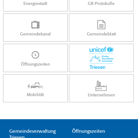
Energiestadt
GR-Protokolle
Gemeindekanal
Gemeindeblatt
Öffnungszeiten
Mobilität
Unternehmen
Gemeindeverwaltung
Öffnungszeiten
Triesen