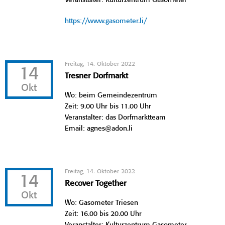
https://www.gasometer.li/
Freitag, 14. Oktober 2022
14
Tresner Dorfmarkt
Okt
Wo: beim Gemeindezentrum
Zeit: 9.00 Uhr bis 11.00 Uhr
Veranstalter: das Dorfmarktteam
Email: agnes@adon.li
Freitag, 14. Oktober 2022
14
Recover Together
Okt
Wo: Gasometer Triesen
Zeit: 16.00 bis 20.00 Uhr
Veranstalter: Kulturzentrum Gasometer