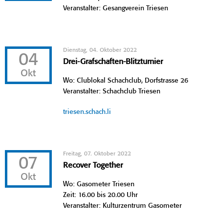
Veranstalter: Gesangverein Triesen
Dienstag, 04. Oktober 2022
04
Drei-Grafschaften-Blitzturnier
Okt
Wo: Clublokal Schachclub, Dorfstrasse 26
Veranstalter: Schachclub Triesen
triesen.schach.li
Freitag, 07. Oktober 2022
07
Recover Together
Okt
Wo: Gasometer Triesen
Zeit: 16.00 bis 20.00 Uhr
Veranstalter: Kulturzentrum Gasometer