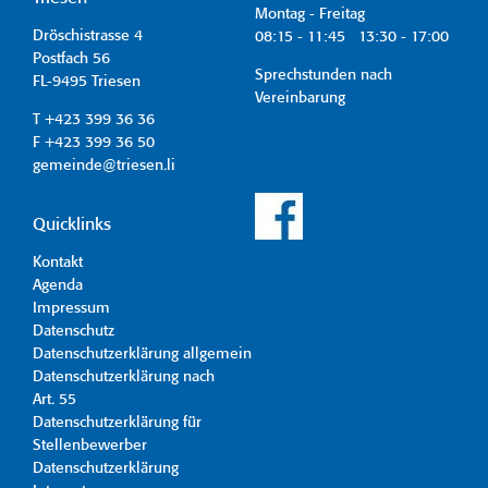
Montag - Freitag
Dröschistrasse 4
08:15 - 11:45 13:30 - 17:00
Postfach 56
Sprechstunden nach
FL-9495 Triesen
Vereinbarung
T +423 399 36 36
F +423 399 36 50
gemeinde@triesen.li
Quicklinks
Kontakt
Agenda
Impressum
Datenschutz
Datenschutzerklärung allgemein
Datenschutzerklärung nach
Art. 55
Datenschutzerklärung für
Stellenbewerber
Datenschutzerklärung