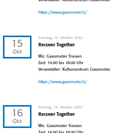
https://www.gasometer.li/
Samstag, 15. Oktober 2022
15
Recover Together
Okt
Wo: Gasometer Triesen
Zeit: 14.00 bis 18.00 Uhr
Veranstalter: Kulturzentrum Gasometer
https://www.gasometer.li/
Sonntag, 16. Oktober 2022
16
Recover Together
Okt
Wo: Gasometer Triesen
Zeit: 14.00 bis 18.00 Uhr