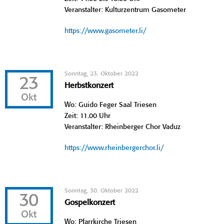
Veranstalter: Kulturzentrum Gasometer
https://www.gasometer.li/
Sonntag, 23. Oktober 2022
23
Herbstkonzert
Okt
Wo: Guido Feger Saal Triesen
Zeit: 11.00 Uhr
Veranstalter: Rheinberger Chor Vaduz
https://www.rheinbergerchor.li/
Sonntag, 30. Oktober 2022
30
Gospelkonzert
Okt
Wo: Pfarrkirche Triesen