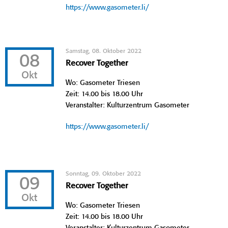
https://www.gasometer.li/
Samstag, 08. Oktober 2022
08
Recover Together
Okt
Wo: Gasometer Triesen
Zeit: 14.00 bis 18.00 Uhr
Veranstalter: Kulturzentrum Gasometer
https://www.gasometer.li/
Sonntag, 09. Oktober 2022
09
Recover Together
Okt
Wo: Gasometer Triesen
Zeit: 14.00 bis 18.00 Uhr
Veranstalter: Kulturzentrum Gasometer