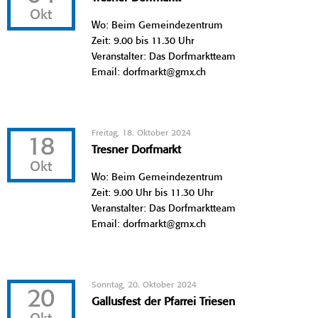
Okt
Wo: Beim Gemeindezentrum
Zeit: 9.00 bis 11.30 Uhr
Veranstalter: Das Dorfmarktteam
Email: dorfmarkt@gmx.ch
Freitag, 18. Oktober 2024
18
Tresner Dorfmarkt
Okt
Wo: Beim Gemeindezentrum
Zeit: 9.00 Uhr bis 11.30 Uhr
Veranstalter: Das Dorfmarktteam
Email: dorfmarkt@gmx.ch
Sonntag, 20. Oktober 2024
20
Gallusfest der Pfarrei Triesen