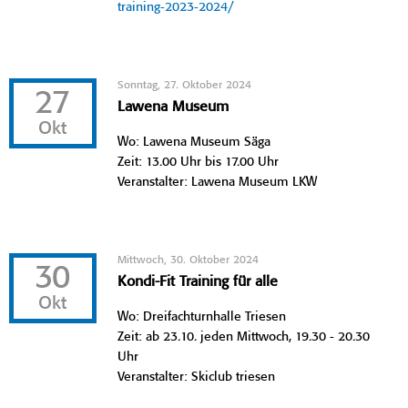
training-2023-2024/
Sonntag, 27. Oktober 2024
27
Lawena Museum
Okt
Wo: Lawena Museum Säga
Zeit: 13.00 Uhr bis 17.00 Uhr
Veranstalter: Lawena Museum LKW
Mittwoch, 30. Oktober 2024
30
Kondi-Fit Training für alle
Okt
Wo: Dreifachturnhalle Triesen
Zeit: ab 23.10. jeden Mittwoch, 19.30 - 20.30
Uhr
Veranstalter: Skiclub triesen