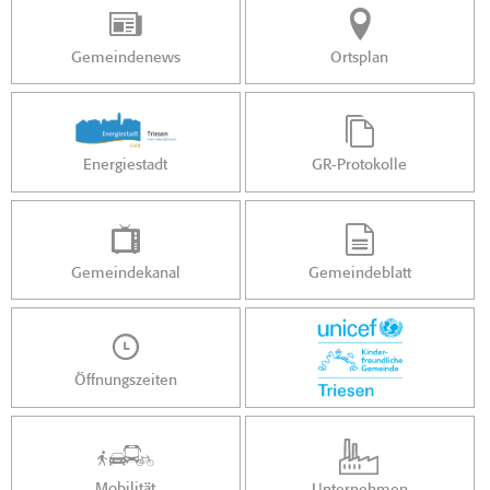
Gemeindenews
Ortsplan
Energiestadt
GR-Protokolle
Gemeindekanal
Gemeindeblatt
Öffnungszeiten
Mobilität
Unternehmen