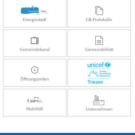
Energiestadt
GR-Protokolle
Gemeindekanal
Gemeindeblatt
Öffnungszeiten
Mobilität
Unternehmen