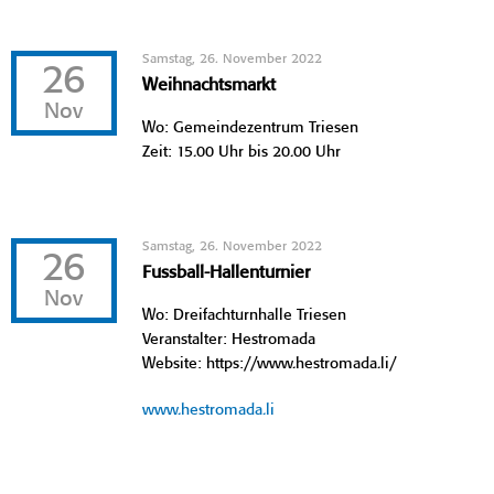
Samstag, 26. November 2022
26
Weihnachtsmarkt
Nov
Wo: Gemeindezentrum Triesen
Zeit: 15.00 Uhr bis 20.00 Uhr
Samstag, 26. November 2022
26
Fussball-Hallenturnier
Nov
Wo: Dreifachturnhalle Triesen
Veranstalter: Hestromada
Website: https://www.hestromada.li/
www.hestromada.li