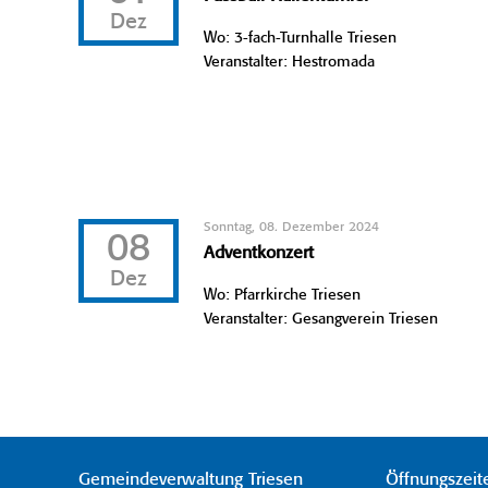
Dez
Wo: 3-fach-Turnhalle Triesen
Veranstalter: Hestromada
Sonntag, 08. Dezember 2024
08
Adventkonzert
Dez
Wo: Pfarrkirche Triesen
Veranstalter: Gesangverein Triesen
Gemeindeverwaltung Triesen
Öffnungszeit