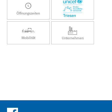
Öffnungszeiten
Mobilität
Unternehmen