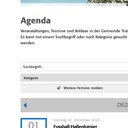
Agenda
Veranstaltungen, Termine und Anlässe in der Gemeinde Trie
Es kann mit einem Suchbegriff oder nach Kategorie gesucht
werden.
Weitere Termine melden
DEZ
Sonntag, 01. Dezember 2024
01
Fussball-Hallenturnier