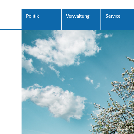
Politik
Verwaltung
Service