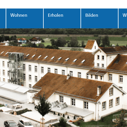
Wohnen
Erholen
Bilden
Wi