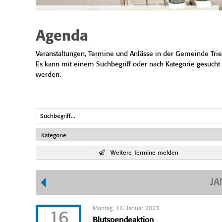
Agenda
Veranstaltungen, Termine und Anlässe in der Gemeinde Trie
Es kann mit einem Suchbegriff oder nach Kategorie gesucht
werden.
Weitere Termine melden
JA
Montag, 16. Januar 2023
16
Blutspendeaktion