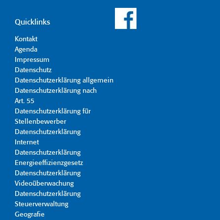
Quicklinks
Kontakt
Agenda
Impressum
Datenschutz
Datenschutzerklärung allgemein
Datenschutzerklärung nach
Art. 55
Datenschutzerklärung für
Stellenbewerber
Datenschutzerklärung
Internet
Datenschutzerklärung
Energieeffizienzgesetz
Datenschutzerklärung
Videoüberwachung
Datenschutzerklärung
Steuerverwaltung
Geografie