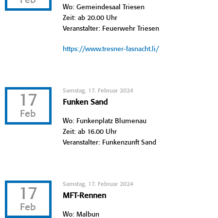
Feb
Wo: Gemeindesaal Triesen
Zeit: ab 20.00 Uhr
Veranstalter: Feuerwehr Triesen
https://www.tresner-fasnacht.li/
Samstag, 17. Februar 2024
17
Funken Sand
Feb
Wo: Funkenplatz Blumenau
Zeit: ab 16.00 Uhr
Veranstalter: Funkenzunft Sand
Samstag, 17. Februar 2024
17
MFT-Rennen
Feb
Wo: Malbun