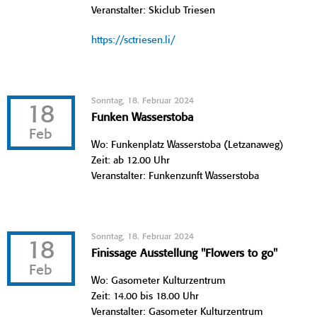
Veranstalter: Skiclub Triesen
https://sctriesen.li/
Sonntag, 18. Februar 2024
18
Funken Wasserstoba
Feb
Wo: Funkenplatz Wasserstoba (Letzanaweg)
Zeit: ab 12.00 Uhr
Veranstalter: Funkenzunft Wasserstoba
Sonntag, 18. Februar 2024
18
Finissage Ausstellung "Flowers to go"
Feb
Wo: Gasometer Kulturzentrum
Zeit: 14.00 bis 18.00 Uhr
Veranstalter: Gasometer Kulturzentrum