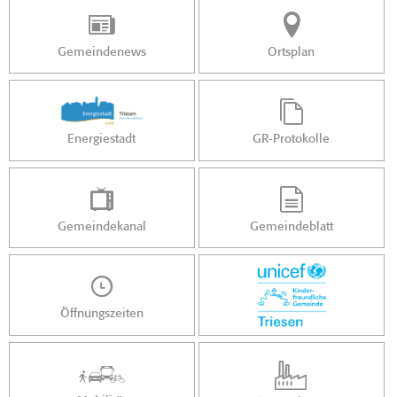
Gemeindenews
Ortsplan
Energiestadt
GR-Protokolle
Gemeindekanal
Gemeindeblatt
Öffnungszeiten