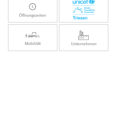
Öffnungszeiten
Mobilität
Unternehmen