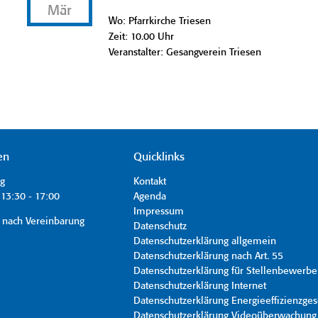
Mär
Wo: Pfarrkirche Triesen
Zeit: 10.00 Uhr
Veranstalter: Gesangverein Triesen
en
Quicklinks
ag
Kontakt
13:30 - 17:00
Agenda
Impressum
 nach Vereinbarung
Datenschutz
Datenschutzerklärung allgemein
Datenschutzerklärung nach Art. 55
Datenschutzerklärung für Stellenbewerbe
Datenschutzerklärung Internet
Datenschutzerklärung Energieeffizienzges
Datenschutzerklärung Videoüberwachung