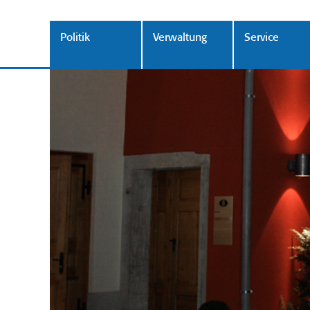
Politik
Verwaltung
Service