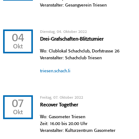
Veranstalter: Gesangverein Triesen
Dienstag, 04. Oktober 2022
04
Drei-Grafschaften-Blitzturnier
Okt
Wo: Clublokal Schachclub, Dorfstrasse 26
Veranstalter: Schachclub Triesen
triesen.schach.li
Freitag, 07. Oktober 2022
07
Recover Together
Okt
Wo: Gasometer Triesen
Zeit: 16.00 bis 20.00 Uhr
Veranstalter: Kulturzentrum Gasometer