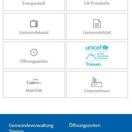
Energiestadt
GR-Protokolle
Gemeindekanal
Gemeindeblatt
Öffnungszeiten
Mobilität
Unternehmen
Gemeindeverwaltung
Öffnungszeiten
Triesen