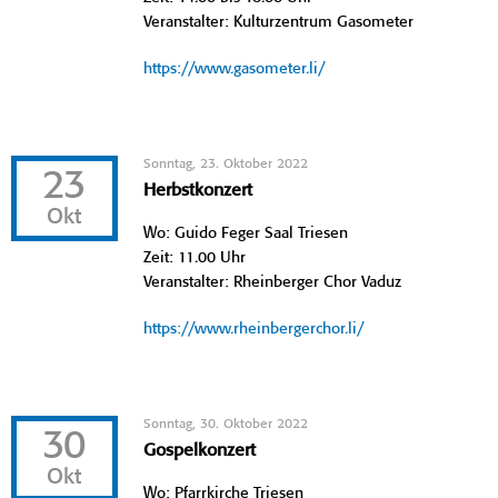
Veranstalter: Kulturzentrum Gasometer
https://www.gasometer.li/
Sonntag, 23. Oktober 2022
23
Herbstkonzert
Okt
Wo: Guido Feger Saal Triesen
Zeit: 11.00 Uhr
Veranstalter: Rheinberger Chor Vaduz
https://www.rheinbergerchor.li/
Sonntag, 30. Oktober 2022
30
Gospelkonzert
Okt
Wo: Pfarrkirche Triesen