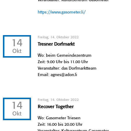
https://www.gasometer.li/
Freitag, 14. Oktober 2022
14
Tresner Dorfmarkt
Okt
Wo: beim Gemeindezentrum
Zeit: 9.00 Uhr bis 11.00 Uhr
Veranstalter: das Dorfmarktteam
Email: agnes@adon.li
Freitag, 14. Oktober 2022
14
Recover Together
Okt
Wo: Gasometer Triesen
Zeit: 16.00 bis 20.00 Uhr
Veranstalter: Kulturzentrum Gasometer