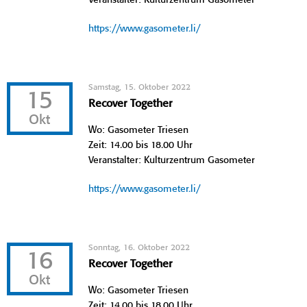
https://www.gasometer.li/
Samstag, 15. Oktober 2022
15
Recover Together
Okt
Wo: Gasometer Triesen
Zeit: 14.00 bis 18.00 Uhr
Veranstalter: Kulturzentrum Gasometer
https://www.gasometer.li/
Sonntag, 16. Oktober 2022
16
Recover Together
Okt
Wo: Gasometer Triesen
Zeit: 14.00 bis 18.00 Uhr