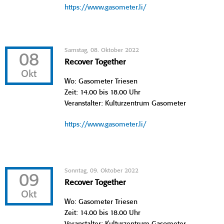
https://www.gasometer.li/
Samstag, 08. Oktober 2022
08
Recover Together
Okt
Wo: Gasometer Triesen
Zeit: 14.00 bis 18.00 Uhr
Veranstalter: Kulturzentrum Gasometer
https://www.gasometer.li/
Sonntag, 09. Oktober 2022
09
Recover Together
Okt
Wo: Gasometer Triesen
Zeit: 14.00 bis 18.00 Uhr
Veranstalter: Kulturzentrum Gasometer