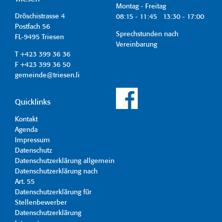
Montag - Freitag
Dröschistrasse 4
08:15 - 11:45 13:30 - 17:00
Postfach 56
Sprechstunden nach
FL-9495 Triesen
Vereinbarung
T +423 399 36 36
F +423 399 36 50
gemeinde@triesen.li
Quicklinks
Kontakt
Agenda
Impressum
Datenschutz
Datenschutzerklärung allgemein
Datenschutzerklärung nach
Art. 55
Datenschutzerklärung für
Stellenbewerber
Datenschutzerklärung