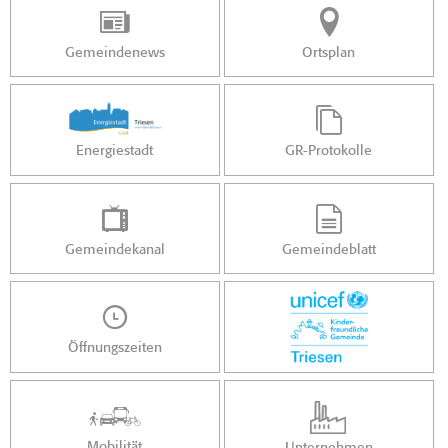
Gemeindenews
Ortsplan
Energiestadt
GR-Protokolle
Gemeindekanal
Gemeindeblatt
Öffnungszeiten
Mobilität
Unternehmen