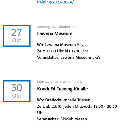
training-2023-2024/
Sonntag, 27. Oktober 2024
27
Lawena Museum
Okt
Wo: Lawena Museum Säga
Zeit: 13.00 Uhr bis 17.00 Uhr
Veranstalter: Lawena Museum LKW
Mittwoch, 30. Oktober 2024
30
Kondi-Fit Training für alle
Okt
Wo: Dreifachturnhalle Triesen
Zeit: ab 23.10. jeden Mittwoch, 19.30 - 20.30
Uhr
Veranstalter: Skiclub triesen