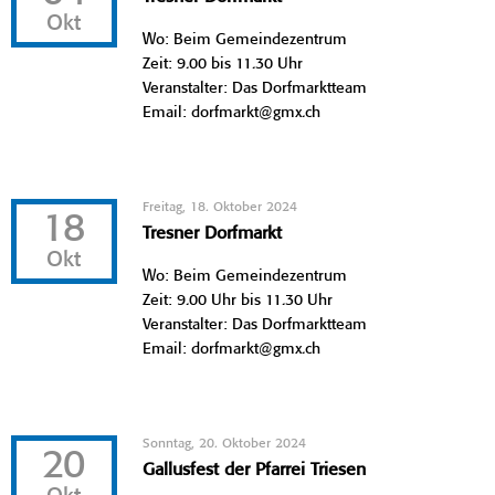
Okt
Wo: Beim Gemeindezentrum
Zeit: 9.00 bis 11.30 Uhr
Veranstalter: Das Dorfmarktteam
Email: dorfmarkt@gmx.ch
Freitag, 18. Oktober 2024
18
Tresner Dorfmarkt
Okt
Wo: Beim Gemeindezentrum
Zeit: 9.00 Uhr bis 11.30 Uhr
Veranstalter: Das Dorfmarktteam
Email: dorfmarkt@gmx.ch
Sonntag, 20. Oktober 2024
20
Gallusfest der Pfarrei Triesen