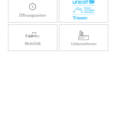
Öffnungszeiten
/
Mobilität
Unternehmen