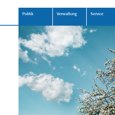
Politik
Verwaltung
Service