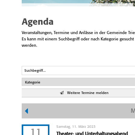
Agenda
Veranstaltungen, Termine und Anlässe in der Gemeinde Trie
Es kann mit einem Suchbegriff oder nach Kategorie gesucht
werden.
Weitere Termine melden
M
Samstag, 11. März 2023
11
Theater- und Unterhaltungsabend