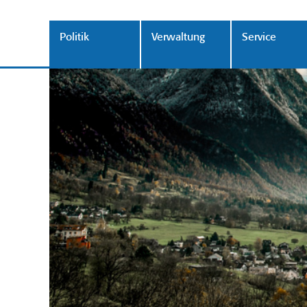
Politik
Verwaltung
Service