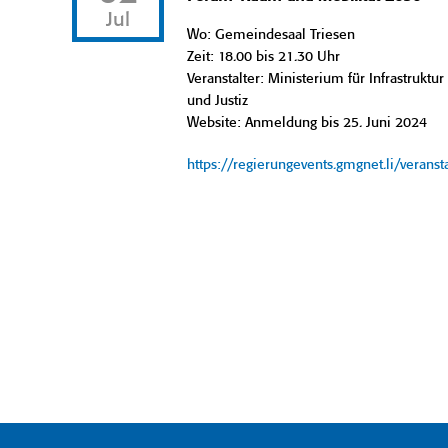
Jul
Wo: Gemeindesaal Triesen
Zeit: 18.00 bis 21.30 Uhr
Veranstalter: Ministerium für Infrastruktur
und Justiz
Website: Anmeldung bis 25. Juni 2024
https://regierungevents.gmgnet.li/verans