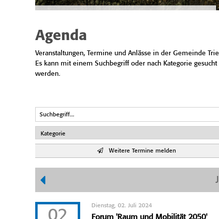
Agenda
Veranstaltungen, Termine und Anlässe in der Gemeinde Trie
Es kann mit einem Suchbegriff oder nach Kategorie gesucht
werden.
Weitere Termine melden
Dienstag, 02. Juli 2024
02
Forum 'Raum und Mobilität 2050'