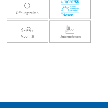
Öffnungszeiten
Mobilität
Unternehmen