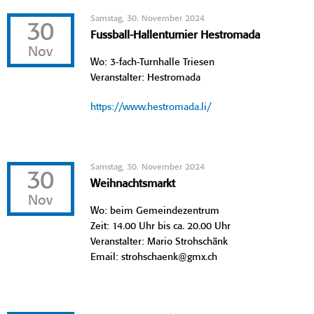
Samstag, 30. November 2024
30
Fussball-Hallenturnier Hestromada
Nov
Wo: 3-fach-Turnhalle Triesen
Veranstalter: Hestromada
https://www.hestromada.li/
Samstag, 30. November 2024
30
Weihnachtsmarkt
Nov
Wo: beim Gemeindezentrum
Zeit: 14.00 Uhr bis ca. 20.00 Uhr
Veranstalter: Mario Strohschänk
Email: strohschaenk@gmx.ch