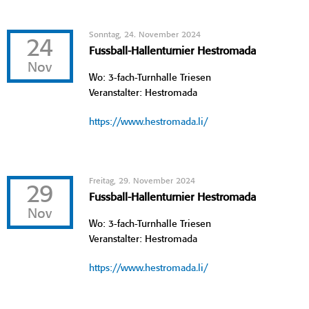
Sonntag, 24. November 2024
24
Fussball-Hallenturnier Hestromada
Nov
Wo: 3-fach-Turnhalle Triesen
Veranstalter: Hestromada
https://www.hestromada.li/
Freitag, 29. November 2024
29
Fussball-Hallenturnier Hestromada
Nov
Wo: 3-fach-Turnhalle Triesen
Veranstalter: Hestromada
https://www.hestromada.li/