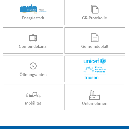
Energiestadt
GR-Protokolle
Gemeindekanal
Gemeindeblatt
Öffnungszeiten
Mobilität
Unternehmen