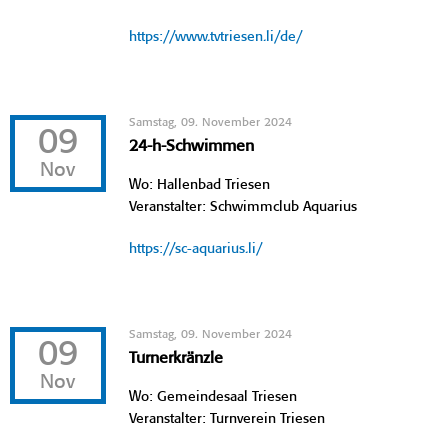
https://www.tvtriesen.li/de/
Samstag, 09. November 2024
09
24-h-Schwimmen
Nov
Wo: Hallenbad Triesen
Veranstalter: Schwimmclub Aquarius
https://sc-aquarius.li/
Samstag, 09. November 2024
09
Turnerkränzle
Nov
Wo: Gemeindesaal Triesen
Veranstalter: Turnverein Triesen