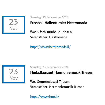
Samstag, 23. November 2024
23
Fussball-Hallenturnier Hestromada
Nov
Wo: 3-fach-Turnhalle Triesen
Veranstalter: Hestromada
https://www.hestromada.li/
Samstag, 23. November 2024
23
Herbstkonzert Harmoniemusik Triesen
Nov
Wo: Gemeindesaal Triesen
Veranstalter: Harmoniemusik Triesen
https://www.hmt.li/