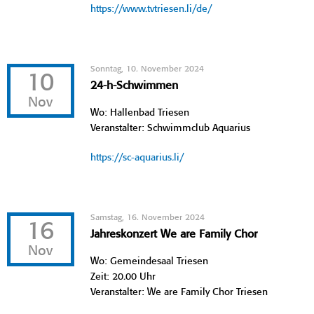
https://www.tvtriesen.li/de/
Sonntag, 10. November 2024
10
24-h-Schwimmen
Nov
Wo: Hallenbad Triesen
Veranstalter: Schwimmclub Aquarius
https://sc-aquarius.li/
Samstag, 16. November 2024
16
Jahreskonzert We are Family Chor
Nov
Wo: Gemeindesaal Triesen
Zeit: 20.00 Uhr
Veranstalter: We are Family Chor Triesen