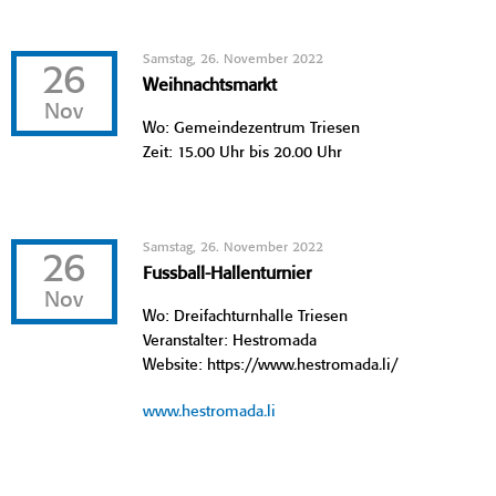
Samstag, 26. November 2022
26
Weihnachtsmarkt
Nov
Wo: Gemeindezentrum Triesen
Zeit: 15.00 Uhr bis 20.00 Uhr
Samstag, 26. November 2022
26
Fussball-Hallenturnier
Nov
Wo: Dreifachturnhalle Triesen
Veranstalter: Hestromada
Website: https://www.hestromada.li/
www.hestromada.li