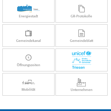
Energiestadt
GR-Protokolle
Gemeindekanal
Gemeindeblatt
Öffnungszeiten
Mobilität
Unternehmen