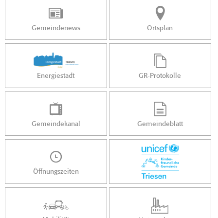
Gemeindenews
Ortsplan
Energiestadt
GR-Protokolle
Gemeindekanal
Gemeindeblatt
Öffnungszeiten