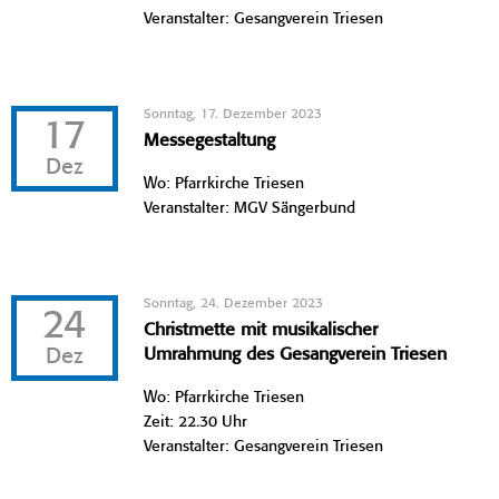
Veranstalter: Gesangverein Triesen
Sonntag, 17. Dezember 2023
17
Messegestaltung
Dez
Wo: Pfarrkirche Triesen
Veranstalter: MGV Sängerbund
Sonntag, 24. Dezember 2023
24
Christmette mit musikalischer
Dez
Umrahmung des Gesangverein Triesen
Wo: Pfarrkirche Triesen
Zeit: 22.30 Uhr
Veranstalter: Gesangverein Triesen