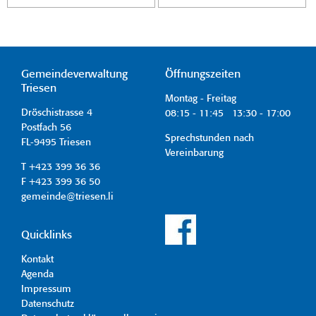
Gemeindeverwaltung
Öffnungszeiten
Triesen
Montag - Freitag
Dröschistrasse 4
08:15 - 11:45 13:30 - 17:00
Postfach 56
Sprechstunden nach
FL-9495 Triesen
Vereinbarung
T +423 399 36 36
F +423 399 36 50
gemeinde@triesen.li
Quicklinks
Kontakt
Agenda
Impressum
Datenschutz