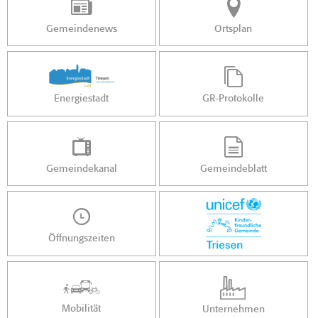
Gemeindenews
Ortsplan
Energiestadt
GR-Protokolle
Gemeindekanal
Gemeindeblatt
Öffnungszeiten
Mobilität
Unternehmen