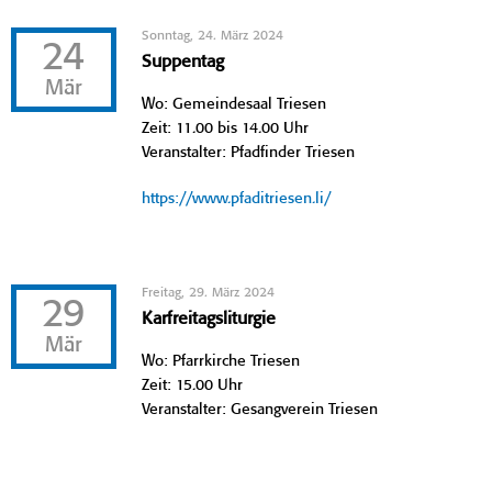
Sonntag, 24. März 2024
24
Suppentag
Mär
Wo: Gemeindesaal Triesen
Zeit: 11.00 bis 14.00 Uhr
Veranstalter: Pfadfinder Triesen
https://www.pfaditriesen.li/
Freitag, 29. März 2024
29
Karfreitagsliturgie
Mär
Wo: Pfarrkirche Triesen
Zeit: 15.00 Uhr
Veranstalter: Gesangverein Triesen