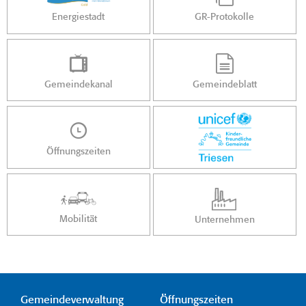
Energiestadt
GR-Protokolle
Gemeindekanal
Gemeindeblatt
Öffnungszeiten
Mobilität
Unternehmen
Gemeindeverwaltung
Öffnungszeiten