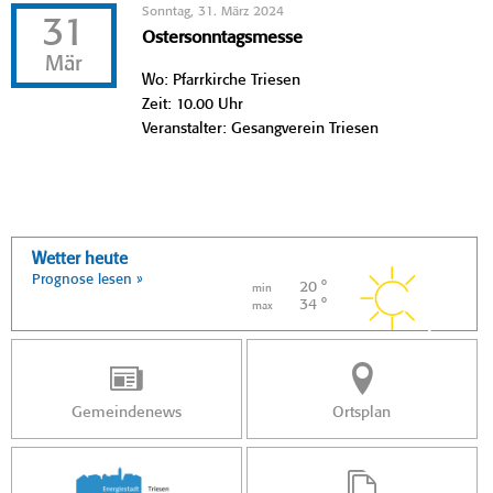
Sonntag, 31. März 2024
31
Ostersonntagsmesse
Mär
Wo: Pfarrkirche Triesen
Zeit: 10.00 Uhr
Veranstalter: Gesangverein Triesen
Wetter heute
Prognose lesen »
20 °
min
34 °
max
Gemeindenews
Ortsplan