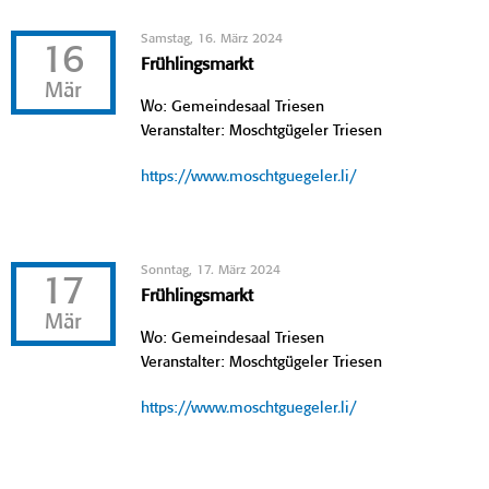
Samstag, 16. März 2024
16
Frühlingsmarkt
Mär
Wo: Gemeindesaal Triesen
Veranstalter: Moschtgügeler Triesen
https://www.moschtguegeler.li/
Sonntag, 17. März 2024
17
Frühlingsmarkt
Mär
Wo: Gemeindesaal Triesen
Veranstalter: Moschtgügeler Triesen
https://www.moschtguegeler.li/