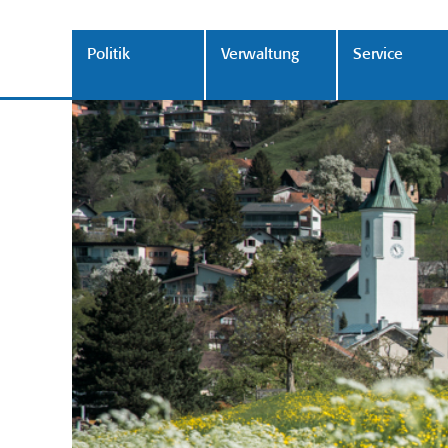
Politik
Verwaltung
Service