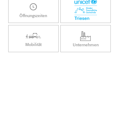
Öffnungszeiten
Mobilität
Unternehmen