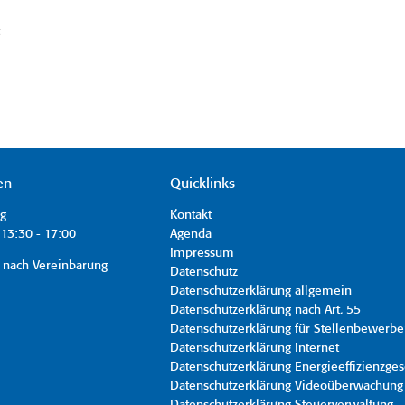
t
en
Quicklinks
ag
Kontakt
13:30 - 17:00
Agenda
Impressum
 nach Vereinbarung
Datenschutz
Datenschutzerklärung allgemein
Datenschutzerklärung nach Art. 55
Datenschutzerklärung für Stellenbewerbe
Datenschutzerklärung Internet
Datenschutzerklärung Energieeffizienzges
Datenschutzerklärung Videoüberwachung
Datenschutzerklärung Steuerverwaltung