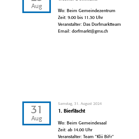
Aug
Wo: Beim Gemeindezentrum
Zeit: 9.00 bis 11.30 Uhr
Veranstalter: Das Dorfmarktteam
Email: dorfmarkt@gmx.ch
Samstag, 31. August 2024
31
1. Bierfäscht
Aug
Wo: Beim Gemeindesaal
Zeit: ab 14.00 Uhr
Veranstalter: Team "Klii BiFr"