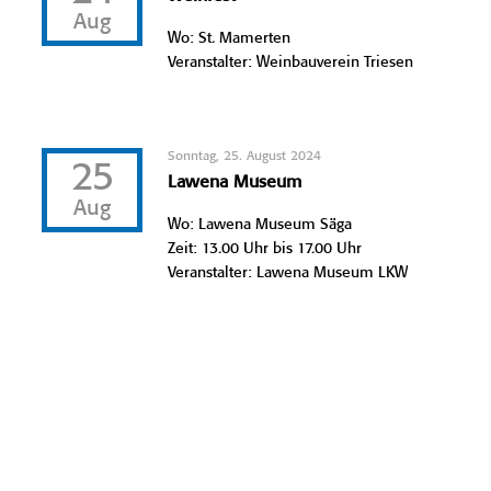
Aug
Wo: St. Mamerten
Veranstalter: Weinbauverein Triesen
Sonntag, 25. August 2024
25
Lawena Museum
Aug
Wo: Lawena Museum Säga
Zeit: 13.00 Uhr bis 17.00 Uhr
Veranstalter: Lawena Museum LKW