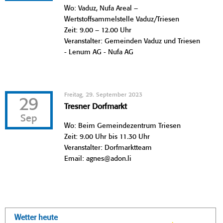
Wo: Vaduz, Nufa Areal –
Wertstoffsammelstelle Vaduz/Triesen
Zeit: 9.00 – 12.00 Uhr
Veranstalter: Gemeinden Vaduz und Triesen
- Lenum AG - Nufa AG
Freitag, 29. September 2023
29
Tresner Dorfmarkt
Sep
Wo: Beim Gemeindezentrum Triesen
Zeit: 9.00 Uhr bis 11.30 Uhr
Veranstalter: Dorfmarktteam
Email: agnes@adon.li
Wetter heute