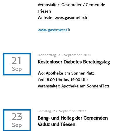
Veranstalter: Gasometer / Gemeinde
Triesen
Website: www.gasometer.li
www.gasometer.li
Donnerstag, 21. September 2023
21
Kostenloser Diabetes-Beratungstag
Sep
Wo: Apotheke am SonnenPlatz
Zeit: 8.00 Uhr bis 19.00 Uhr
Veranstalter: Apotheke am SonnenPlatz
Samstag, 23. September 2023
23
Bring- und Holtag der Gemeinden
Sep
Vaduz und Triesen