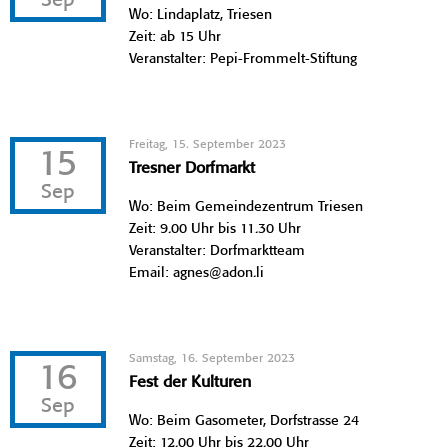
Sep
Wo: Lindaplatz, Triesen
Zeit: ab 15 Uhr
Veranstalter: Pepi-Frommelt-Stiftung
Freitag, 15. September 2023
15
Tresner Dorfmarkt
Sep
Wo: Beim Gemeindezentrum Triesen
Zeit: 9.00 Uhr bis 11.30 Uhr
Veranstalter: Dorfmarktteam
Email: agnes@adon.li
Samstag, 16. September 2023
16
Fest der Kulturen
Sep
Wo: Beim Gasometer, Dorfstrasse 24
Zeit: 12.00 Uhr bis 22.00 Uhr