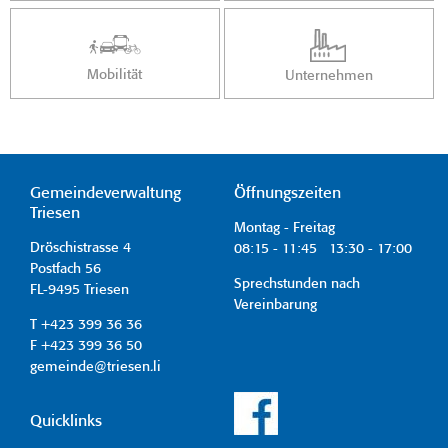
Mobilität
Unternehmen
Gemeindeverwaltung
Öffnungszeiten
Triesen
Montag - Freitag
Dröschistrasse 4
08:15 - 11:45 13:30 - 17:00
Postfach 56
Sprechstunden nach
FL-9495 Triesen
Vereinbarung
T +423 399 36 36
F +423 399 36 50
gemeinde@triesen.li
Quicklinks