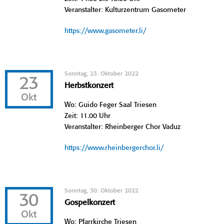
Veranstalter: Kulturzentrum Gasometer
https://www.gasometer.li/
Sonntag, 23. Oktober 2022
23
Herbstkonzert
Okt
Wo: Guido Feger Saal Triesen
Zeit: 11.00 Uhr
Veranstalter: Rheinberger Chor Vaduz
https://www.rheinbergerchor.li/
Sonntag, 30. Oktober 2022
30
Gospelkonzert
Okt
Wo: Pfarrkirche Triesen