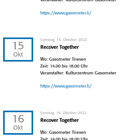
https://www.gasometer.li/
Samstag, 15. Oktober 2022
15
Recover Together
Okt
Wo: Gasometer Triesen
Zeit: 14.00 bis 18.00 Uhr
Veranstalter: Kulturzentrum Gasometer
https://www.gasometer.li/
Sonntag, 16. Oktober 2022
16
Recover Together
Okt
Wo: Gasometer Triesen
Zeit: 14.00 bis 18.00 Uhr