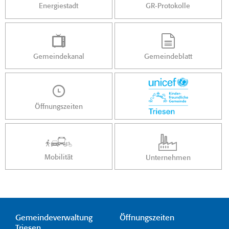
Energiestadt
GR-Protokolle
Gemeindekanal
Gemeindeblatt
Öffnungszeiten
Mobilität
Unternehmen
Gemeindeverwaltung
Öffnungszeiten
Triesen