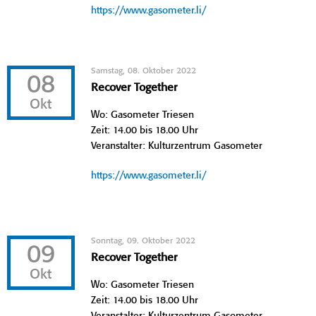
https://www.gasometer.li/
Samstag, 08. Oktober 2022
08
Recover Together
Okt
Wo: Gasometer Triesen
Zeit: 14.00 bis 18.00 Uhr
Veranstalter: Kulturzentrum Gasometer
https://www.gasometer.li/
Sonntag, 09. Oktober 2022
09
Recover Together
Okt
Wo: Gasometer Triesen
Zeit: 14.00 bis 18.00 Uhr
Veranstalter: Kulturzentrum Gasometer