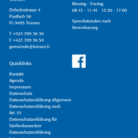
Montag - Freitag
Dröschistrasse 4
08:15 - 11:45 13:30 - 17:00
Postfach 56
Sprechstunden nach
FL-9495 Triesen
Vereinbarung
T +423 399 36 36
F +423 399 36 50
gemeinde@triesen.li
Quicklinks
Kontakt
Agenda
Impressum
Datenschutz
Datenschutzerklärung allgemein
Datenschutzerklärung nach
Art. 55
Datenschutzerklärung für
Stellenbewerber
Datenschutzerklärung