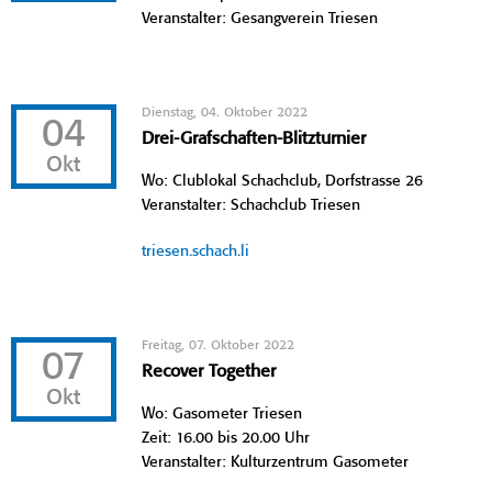
Veranstalter: Gesangverein Triesen
Dienstag, 04. Oktober 2022
04
Drei-Grafschaften-Blitzturnier
Okt
Wo: Clublokal Schachclub, Dorfstrasse 26
Veranstalter: Schachclub Triesen
triesen.schach.li
Freitag, 07. Oktober 2022
07
Recover Together
Okt
Wo: Gasometer Triesen
Zeit: 16.00 bis 20.00 Uhr
Veranstalter: Kulturzentrum Gasometer