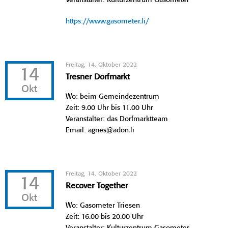
https://www.gasometer.li/
Freitag, 14. Oktober 2022
14
Tresner Dorfmarkt
Okt
Wo: beim Gemeindezentrum
Zeit: 9.00 Uhr bis 11.00 Uhr
Veranstalter: das Dorfmarktteam
Email: agnes@adon.li
Freitag, 14. Oktober 2022
14
Recover Together
Okt
Wo: Gasometer Triesen
Zeit: 16.00 bis 20.00 Uhr
Veranstalter: Kulturzentrum Gasometer