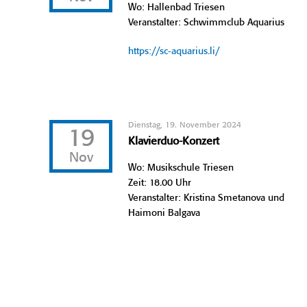
Wo: Hallenbad Triesen
Veranstalter: Schwimmclub Aquarius
https://sc-aquarius.li/
Dienstag, 19. November 2024
19
Klavierduo-Konzert
Nov
Wo: Musikschule Triesen
Zeit: 18.00 Uhr
Veranstalter: Kristina Smetanova und
Haimoni Balgava