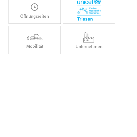
Öffnungszeiten
Mobilität
Unternehmen