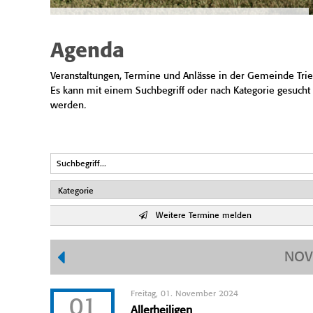
Agenda
Veranstaltungen, Termine und Anlässe in der Gemeinde Trie
Es kann mit einem Suchbegriff oder nach Kategorie gesucht
werden.
Weitere Termine melden
NOV
Freitag, 01. November 2024
01
Allerheiligen