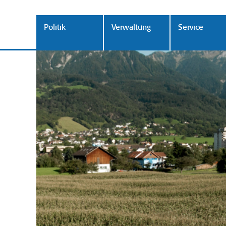
Politik
Verwaltung
Service