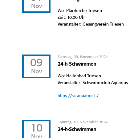
Nov
Wo: Pfarrkirche Triesen
Zeit: 10.00 Uhr
Veranstalter: Gesangverein Triesen
Samstag, 09. November 2024
09
24-h-Schwimmen
Nov
Wo: Hallenbad Triesen
Veranstalter: Schwimmclub Aquarius
https://sc-aquarius.li/
Sonntag, 10. November 2024
10
24-h-Schwimmen
Nov