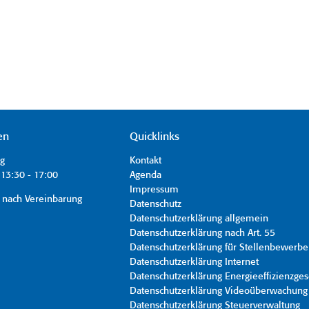
en
Quicklinks
ag
Kontakt
13:30 - 17:00
Agenda
Impressum
 nach Vereinbarung
Datenschutz
Datenschutzerklärung allgemein
Datenschutzerklärung nach Art. 55
Datenschutzerklärung für Stellenbewerbe
Datenschutzerklärung Internet
Datenschutzerklärung Energieeffizienzges
Datenschutzerklärung Videoüberwachung
Datenschutzerklärung Steuerverwaltung