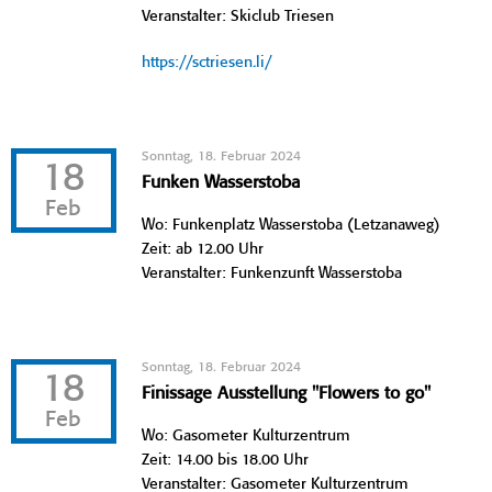
Veranstalter: Skiclub Triesen
https://sctriesen.li/
Sonntag, 18. Februar 2024
18
Funken Wasserstoba
Feb
Wo: Funkenplatz Wasserstoba (Letzanaweg)
Zeit: ab 12.00 Uhr
Veranstalter: Funkenzunft Wasserstoba
Sonntag, 18. Februar 2024
18
Finissage Ausstellung "Flowers to go"
Feb
Wo: Gasometer Kulturzentrum
Zeit: 14.00 bis 18.00 Uhr
Veranstalter: Gasometer Kulturzentrum