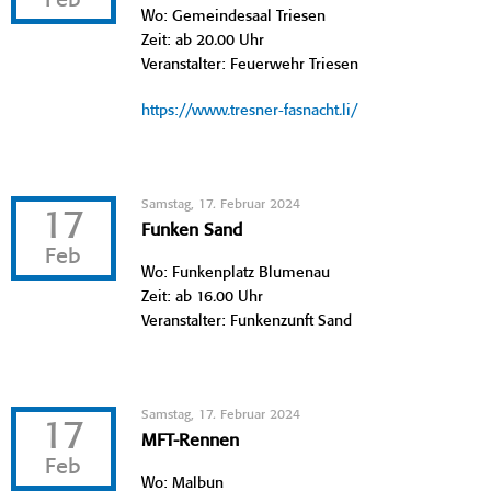
Feb
Wo: Gemeindesaal Triesen
Zeit: ab 20.00 Uhr
Veranstalter: Feuerwehr Triesen
https://www.tresner-fasnacht.li/
Samstag, 17. Februar 2024
17
Funken Sand
Feb
Wo: Funkenplatz Blumenau
Zeit: ab 16.00 Uhr
Veranstalter: Funkenzunft Sand
Samstag, 17. Februar 2024
17
MFT-Rennen
Feb
Wo: Malbun