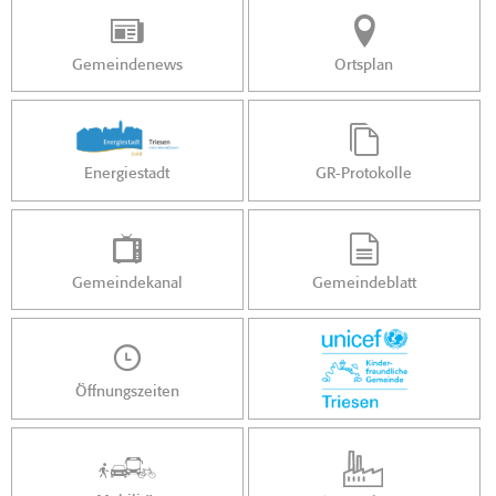
Gemeindenews
Ortsplan
Energiestadt
GR-Protokolle
Gemeindekanal
Gemeindeblatt
Öffnungszeiten