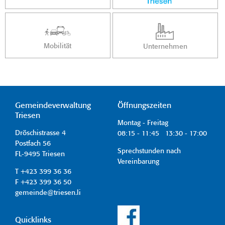
Mobilität
Unternehmen
Gemeindeverwaltung
Öffnungszeiten
Triesen
Montag - Freitag
Dröschistrasse 4
08:15 - 11:45 13:30 - 17:00
Postfach 56
Sprechstunden nach
FL-9495 Triesen
Vereinbarung
T +423 399 36 36
F +423 399 36 50
gemeinde@triesen.li
Quicklinks