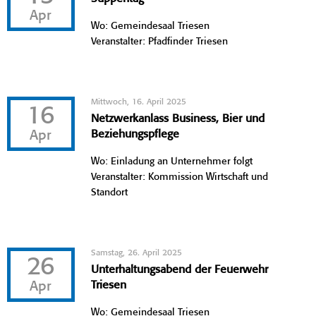
Apr
Wo: Gemeindesaal Triesen
Veranstalter: Pfadfinder Triesen
Mittwoch, 16. April 2025
16
Netzwerkanlass Business, Bier und
Apr
Beziehungspflege
Wo: Einladung an Unternehmer folgt
Veranstalter: Kommission Wirtschaft und
Standort
Samstag, 26. April 2025
26
Unterhaltungsabend der Feuerwehr
Apr
Triesen
Wo: Gemeindesaal Triesen