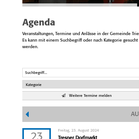
Agenda
Veranstaltungen, Termine und Anlässe in der Gemeinde Trie
Es kann mit einem Suchbegriff oder nach Kategorie gesucht
werden.
Weitere Termine melden
AU
Freitag, 23. August 2024
23
Tresner Dorfmarkt