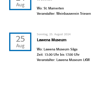
Aug
Wo: St. Mamerten
Veranstalter: Weinbauverein Triesen
Sonntag, 25. August 2024
25
Lawena Museum
Aug
Wo: Lawena Museum Säga
Zeit: 13.00 Uhr bis 17.00 Uhr
Veranstalter: Lawena Museum LKW