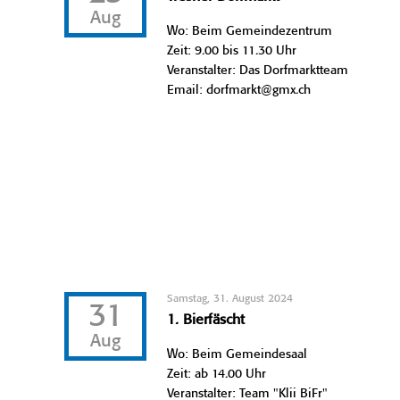
Aug
Wo: Beim Gemeindezentrum
Zeit: 9.00 bis 11.30 Uhr
Veranstalter: Das Dorfmarktteam
Email: dorfmarkt@gmx.ch
Samstag, 31. August 2024
31
1. Bierfäscht
Aug
Wo: Beim Gemeindesaal
Zeit: ab 14.00 Uhr
Veranstalter: Team "Klii BiFr"