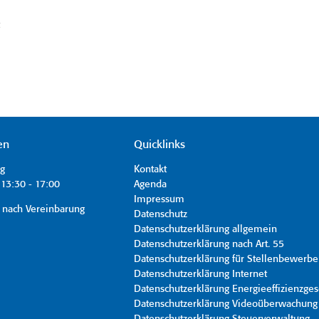
t
en
Quicklinks
ag
Kontakt
13:30 - 17:00
Agenda
Impressum
 nach Vereinbarung
Datenschutz
Datenschutzerklärung allgemein
Datenschutzerklärung nach Art. 55
Datenschutzerklärung für Stellenbewerbe
Datenschutzerklärung Internet
Datenschutzerklärung Energieeffizienzges
Datenschutzerklärung Videoüberwachung
Datenschutzerklärung Steuerverwaltung