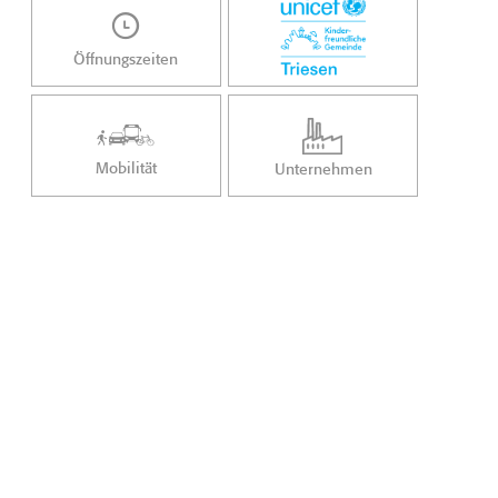
Öffnungszeiten
Mobilität
Unternehmen