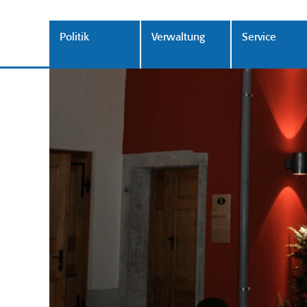
Politik
Verwaltung
Service