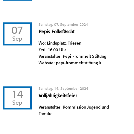
Samstag, 07. September 2024
07
Pepis Folksfäscht
Sep
Wo: Lindaplatz, Triesen
Zeit: 16.00 Uhr
Veranstalter: Pepi Frommelt Stiftung
Website: pepi-frommelt.stiftung.li
Samstag, 14. September 2024
14
Volljährigkeitsfeier
Sep
Veranstalter: Kommission Jugend und
Familie