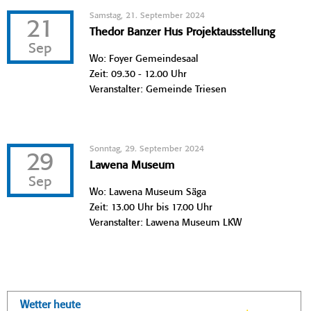
Samstag, 21. September 2024
21
Thedor Banzer Hus Projektausstellung
Sep
Wo: Foyer Gemeindesaal
Zeit: 09.30 - 12.00 Uhr
Veranstalter: Gemeinde Triesen
Sonntag, 29. September 2024
29
Lawena Museum
Sep
Wo: Lawena Museum Säga
Zeit: 13.00 Uhr bis 17.00 Uhr
Veranstalter: Lawena Museum LKW
Wetter heute