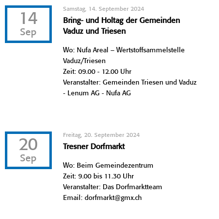
Samstag, 14. September 2024
14
Bring- und Holtag der Gemeinden
Sep
Vaduz und Triesen
Wo: Nufa Areal – Wertstoffsammelstelle
Vaduz/Triesen
Zeit: 09.00 - 12.00 Uhr
Veranstalter: Gemeinden Triesen und Vaduz
- Lenum AG - Nufa AG
Freitag, 20. September 2024
20
Tresner Dorfmarkt
Sep
Wo: Beim Gemeindezentrum
Zeit: 9.00 bis 11.30 Uhr
Veranstalter: Das Dorfmarktteam
Email: dorfmarkt@gmx.ch