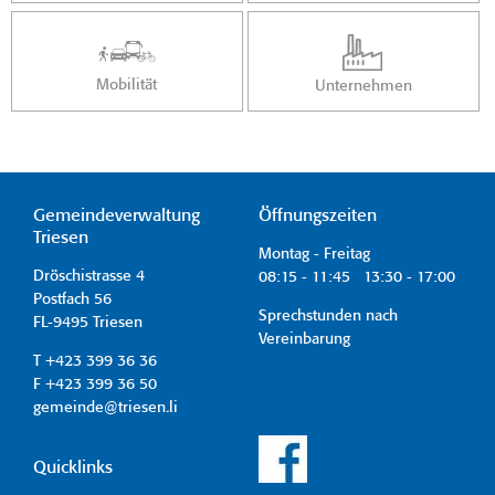
Mobilität
Unternehmen
Gemeindeverwaltung
Öffnungszeiten
Triesen
Montag - Freitag
Dröschistrasse 4
08:15 - 11:45 13:30 - 17:00
Postfach 56
Sprechstunden nach
FL-9495 Triesen
Vereinbarung
T +423 399 36 36
F +423 399 36 50
gemeinde@triesen.li
Quicklinks