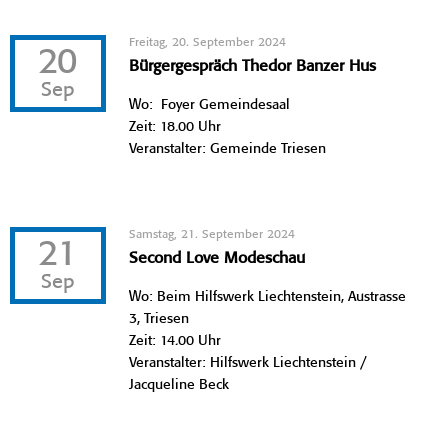
Freitag, 20. September 2024
20
Bürgergespräch Thedor Banzer Hus
Sep
Wo: Foyer Gemeindesaal
Zeit: 18.00 Uhr
Veranstalter: Gemeinde Triesen
Samstag, 21. September 2024
21
Second Love Modeschau
Sep
Wo: Beim Hilfswerk Liechtenstein, Austrasse
3, Triesen
Zeit: 14.00 Uhr
Veranstalter: Hilfswerk Liechtenstein /
Jacqueline Beck