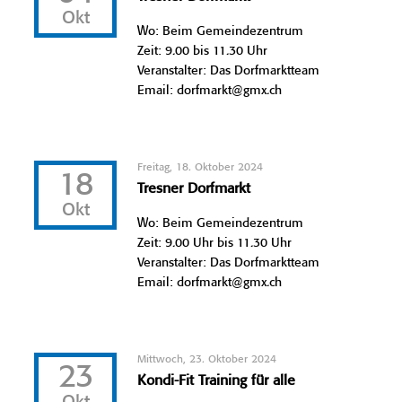
Okt
Wo: Beim Gemeindezentrum
Zeit: 9.00 bis 11.30 Uhr
Veranstalter: Das Dorfmarktteam
Email: dorfmarkt@gmx.ch
Freitag, 18. Oktober 2024
18
Tresner Dorfmarkt
Okt
Wo: Beim Gemeindezentrum
Zeit: 9.00 Uhr bis 11.30 Uhr
Veranstalter: Das Dorfmarktteam
Email: dorfmarkt@gmx.ch
Mittwoch, 23. Oktober 2024
23
Kondi-Fit Training für alle