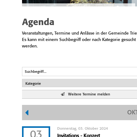
Agenda
Veranstaltungen, Termine und Anlässe in der Gemeinde Trie
Es kann mit einem Suchbegriff oder nach Kategorie gesucht
werden.
Weitere Termine melden
OK
Donnerstag, 03. Oktober 2024
03
Invitations - Konzert