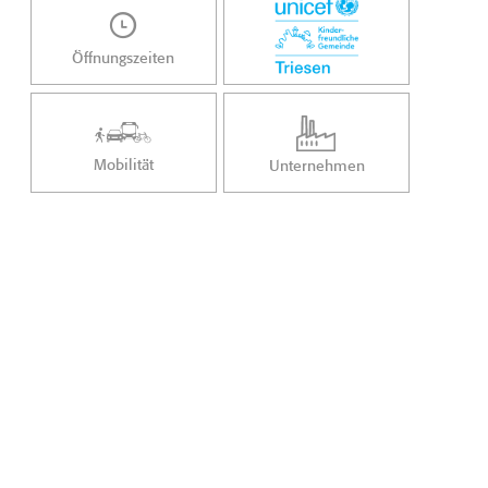
Öffnungszeiten
Mobilität
Unternehmen