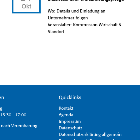
Okt
Wo: Details und Einladung an
Unternehmer folgen
Veranstalter: Kommission Wirtschaft &
Standort
en
Quicklinks
ag
Kontakt
13:30 - 17:00
Agenda
Impressum
 nach Vereinbarung
Datenschutz
Datenschutzerklärung allgemein