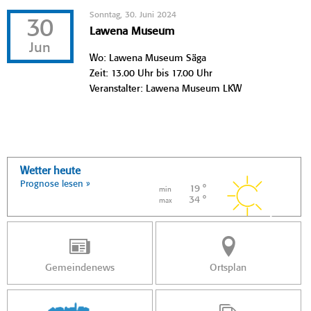
Sonntag, 30. Juni 2024
30
Lawena Museum
Jun
Wo: Lawena Museum Säga
Zeit: 13.00 Uhr bis 17.00 Uhr
Veranstalter: Lawena Museum LKW
Wetter heute
Prognose lesen »
19 °
min
34 °
max
Gemeindenews
Ortsplan