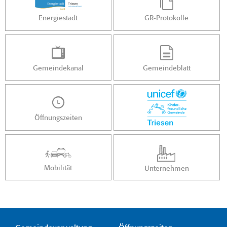
Energiestadt
GR-Protokolle
Gemeindekanal
Gemeindeblatt
Öffnungszeiten
Mobilität
Unternehmen