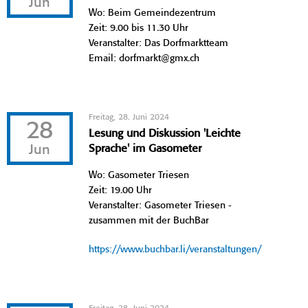
Jun
Wo: Beim Gemeindezentrum
Zeit: 9.00 bis 11.30 Uhr
Veranstalter: Das Dorfmarktteam
Email: dorfmarkt@gmx.ch
Freitag, 28. Juni 2024
28
Lesung und Diskussion 'Leichte
Jun
Sprache' im Gasometer
Wo: Gasometer Triesen
Zeit: 19.00 Uhr
Veranstalter: Gasometer Triesen -
zusammen mit der BuchBar
https://www.buchbar.li/veranstaltungen/