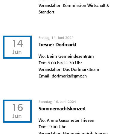
Veranstalter: Kommission Wirtschaft &
Standort
Freitag, 14. Juni 2024
14
Tresner Dorfmarkt
Jun
Wo: Beim Gemeindezentrum
Zeit: 9.00 bis 11.30 Uhr
Veranstalter: Das Dorfmarktteam
Email: dorfmarkt@gmx.ch
Sonntag, 16. Juni 2024
16
Sommernachtskonzert
Jun
Wo: Arena Gasometer Triesen
Zeit: 17.00 Uhr
Veranstalter: Harmoniemusik Triesen