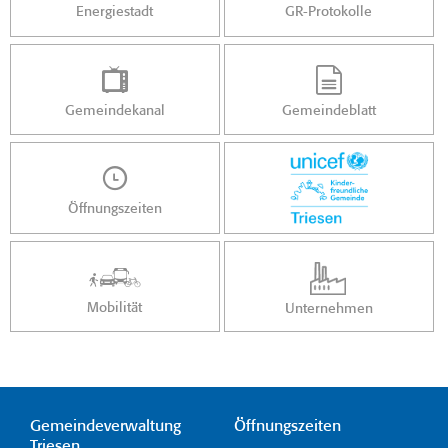
Energiestadt
GR-Protokolle
Gemeindekanal
Gemeindeblatt
Öffnungszeiten
Mobilität
Unternehmen
Gemeindeverwaltung
Öffnungszeiten
Triesen