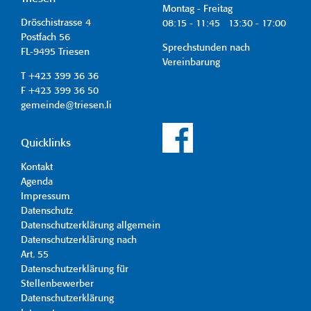
Montag - Freitag
Dröschistrasse 4
08:15 - 11:45 13:30 - 17:00
Postfach 56
Sprechstunden nach
FL-9495 Triesen
Vereinbarung
T +423 399 36 36
F +423 399 36 50
gemeinde@triesen.li
Quicklinks
Kontakt
Agenda
Impressum
Datenschutz
Datenschutzerklärung allgemein
Datenschutzerklärung nach
Art. 55
Datenschutzerklärung für
Stellenbewerber
Datenschutzerklärung