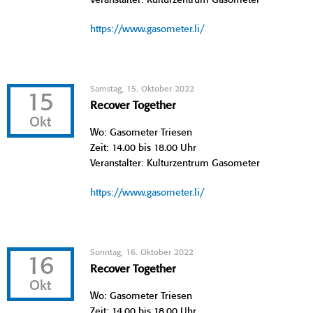
https://www.gasometer.li/
Samstag, 15. Oktober 2022
15
Recover Together
Okt
Wo: Gasometer Triesen
Zeit: 14.00 bis 18.00 Uhr
Veranstalter: Kulturzentrum Gasometer
https://www.gasometer.li/
Sonntag, 16. Oktober 2022
16
Recover Together
Okt
Wo: Gasometer Triesen
Zeit: 14.00 bis 18.00 Uhr