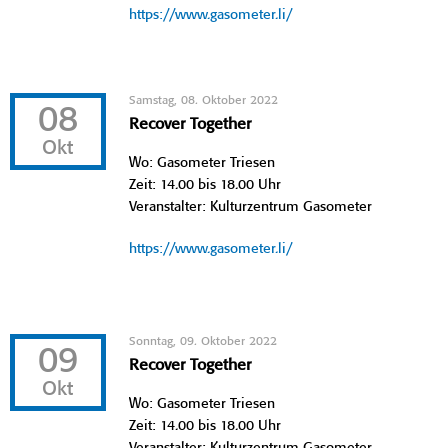
https://www.gasometer.li/
Samstag, 08. Oktober 2022
08
Recover Together
Okt
Wo: Gasometer Triesen
Zeit: 14.00 bis 18.00 Uhr
Veranstalter: Kulturzentrum Gasometer
https://www.gasometer.li/
Sonntag, 09. Oktober 2022
09
Recover Together
Okt
Wo: Gasometer Triesen
Zeit: 14.00 bis 18.00 Uhr
Veranstalter: Kulturzentrum Gasometer