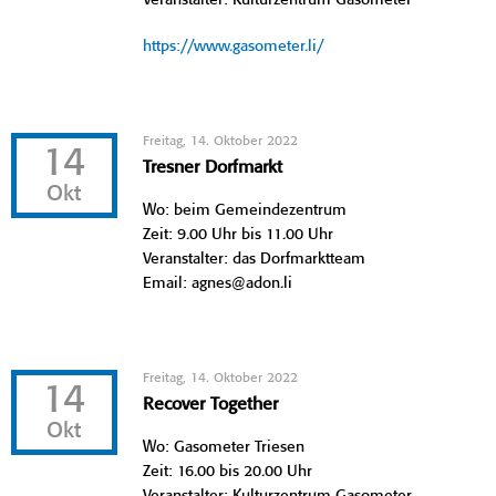
https://www.gasometer.li/
Freitag, 14. Oktober 2022
14
Tresner Dorfmarkt
Okt
Wo: beim Gemeindezentrum
Zeit: 9.00 Uhr bis 11.00 Uhr
Veranstalter: das Dorfmarktteam
Email: agnes@adon.li
Freitag, 14. Oktober 2022
14
Recover Together
Okt
Wo: Gasometer Triesen
Zeit: 16.00 bis 20.00 Uhr
Veranstalter: Kulturzentrum Gasometer