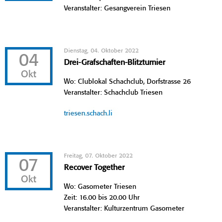
Veranstalter: Gesangverein Triesen
Dienstag, 04. Oktober 2022
04
Drei-Grafschaften-Blitzturnier
Okt
Wo: Clublokal Schachclub, Dorfstrasse 26
Veranstalter: Schachclub Triesen
triesen.schach.li
Freitag, 07. Oktober 2022
07
Recover Together
Okt
Wo: Gasometer Triesen
Zeit: 16.00 bis 20.00 Uhr
Veranstalter: Kulturzentrum Gasometer