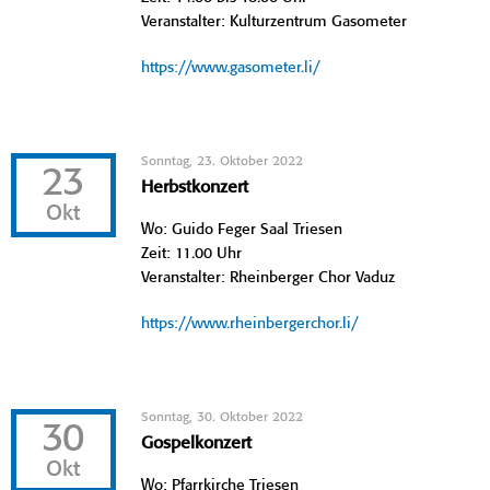
Veranstalter: Kulturzentrum Gasometer
https://www.gasometer.li/
Sonntag, 23. Oktober 2022
23
Herbstkonzert
Okt
Wo: Guido Feger Saal Triesen
Zeit: 11.00 Uhr
Veranstalter: Rheinberger Chor Vaduz
https://www.rheinbergerchor.li/
Sonntag, 30. Oktober 2022
30
Gospelkonzert
Okt
Wo: Pfarrkirche Triesen