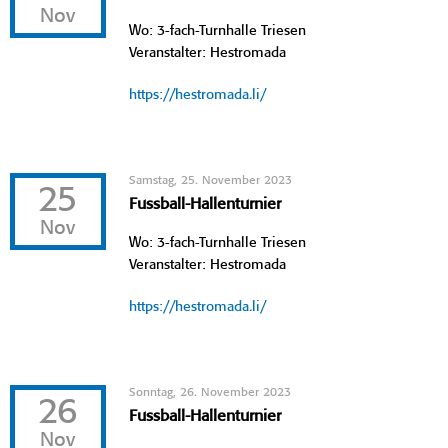
Nov
Wo: 3-fach-Turnhalle Triesen
Veranstalter: Hestromada
https://hestromada.li/
Samstag, 25. November 2023
25
Fussball-Hallenturnier
Nov
Wo: 3-fach-Turnhalle Triesen
Veranstalter: Hestromada
https://hestromada.li/
Sonntag, 26. November 2023
26
Fussball-Hallenturnier
Nov