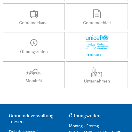
Gemeindekanal
Gemeindeblatt
Öffnungszeiten
Mobilität
Unternehmen
Gemeindeverwaltung
Öffnungszeiten
Triesen
Montag - Freitag