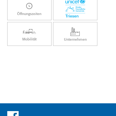
Öffnungszeiten
Mobilität
Unternehmen