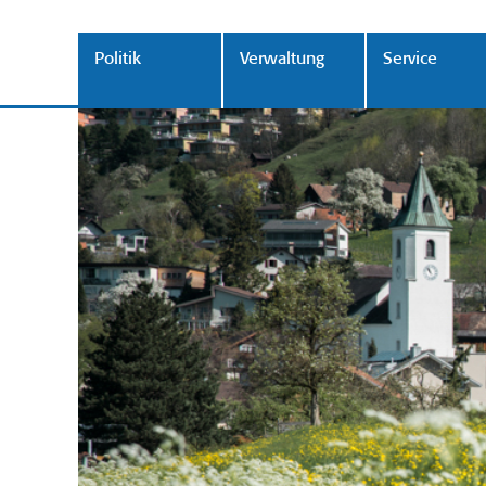
Politik
Verwaltung
Service