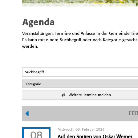
Agenda
Veranstaltungen, Termine und Anlässe in der Gemeinde Trie
Es kann mit einem Suchbegriff oder nach Kategorie gesucht
werden.
Weitere Termine melden
FE
Mittwoch, 08. Februar 2023
08
Auf den Spuren von Oskar Werner