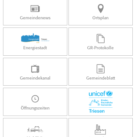
Gemeindenews
Ortsplan
Energiestadt
GR-Protokolle
Gemeindekanal
Gemeindeblatt
Öffnungszeiten