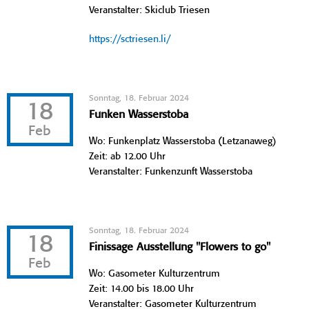
Veranstalter: Skiclub Triesen
https://sctriesen.li/
Sonntag, 18. Februar 2024
18
Funken Wasserstoba
Feb
Wo: Funkenplatz Wasserstoba (Letzanaweg)
Zeit: ab 12.00 Uhr
Veranstalter: Funkenzunft Wasserstoba
Sonntag, 18. Februar 2024
18
Finissage Ausstellung "Flowers to go"
Feb
Wo: Gasometer Kulturzentrum
Zeit: 14.00 bis 18.00 Uhr
Veranstalter: Gasometer Kulturzentrum