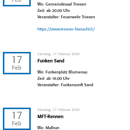
Feb
Wo: Gemeindesaal Triesen
Zeit: ab 20.00 Uhr
Veranstalter: Feuerwehr Triesen
https://www.tresner-fasnacht.li/
Samstag, 17. Februar 2024
17
Funken Sand
Feb
Wo: Funkenplatz Blumenau
Zeit: ab 16.00 Uhr
Veranstalter: Funkenzunft Sand
Samstag, 17. Februar 2024
17
MFT-Rennen
Feb
Wo: Malbun