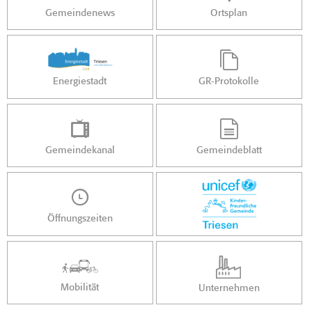
Gemeindenews
Ortsplan
Energiestadt
GR-Protokolle
Gemeindekanal
Gemeindeblatt
Öffnungszeiten
Mobilität
Unternehmen