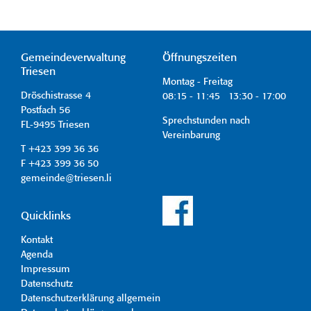
Gemeindeverwaltung
Öffnungszeiten
Triesen
Montag - Freitag
Dröschistrasse 4
08:15 - 11:45 13:30 - 17:00
Postfach 56
Sprechstunden nach
FL-9495 Triesen
Vereinbarung
T +423 399 36 36
F +423 399 36 50
gemeinde@triesen.li
Quicklinks
Kontakt
Agenda
Impressum
Datenschutz
Datenschutzerklärung allgemein