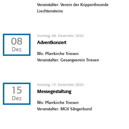
Veranstalter: Verein der Krippenfreunde
Liechtensteins
Sonntag, 08. Dezember 2024
08
Adventkonzert
Dez
Wo: Pfarrkirche Triesen
Veranstalter: Gesangverein Triesen
Sonntag, 15. Dezember 2024
15
Messegestaltung
Dez
Wo: Pfarrkirche Triesen
Veranstalter: MGV Sängerbund