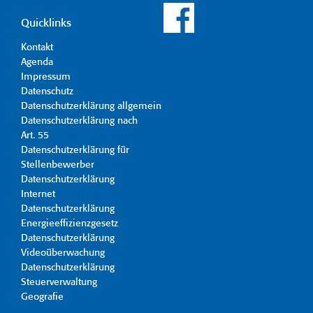
Quicklinks
Kontakt
Agenda
Impressum
Datenschutz
Datenschutzerklärung allgemein
Datenschutzerklärung nach
Art. 55
Datenschutzerklärung für
Stellenbewerber
Datenschutzerklärung
Internet
Datenschutzerklärung
Energieeffizienzgesetz
Datenschutzerklärung
Videoüberwachung
Datenschutzerklärung
Steuerverwaltung
Geografie