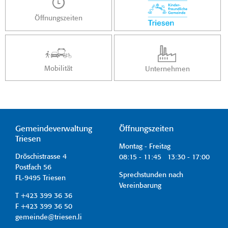
Öffnungszeiten
Mobilität
Unternehmen
Gemeindeverwaltung
Öffnungszeiten
Triesen
Montag - Freitag
Dröschistrasse 4
08:15 - 11:45 13:30 - 17:00
Postfach 56
Sprechstunden nach
FL-9495 Triesen
Vereinbarung
T +423 399 36 36
F +423 399 36 50
gemeinde@triesen.li