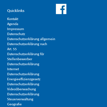
Quicklinks
Kontakt
Agenda
Impressum
Datenschutz
Datenschutzerklärung allgemein
Datenschutzerklärung nach
Art. 55
Datenschutzerklärung für
Stellenbewerber
Datenschutzerklärung
Internet
Datenschutzerklärung
Energieeffizienzgesetz
Datenschutzerklärung
Videoüberwachung
Datenschutzerklärung
Steuerverwaltung
Geografie