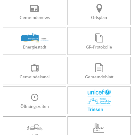
Gemeindenews
Ortsplan
Energiestadt
GR-Protokolle
Gemeindekanal
Gemeindeblatt
Öffnungszeiten