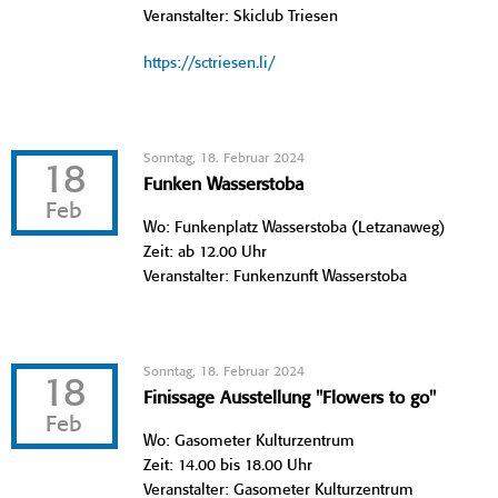
Veranstalter: Skiclub Triesen
https://sctriesen.li/
Sonntag, 18. Februar 2024
18
Funken Wasserstoba
Feb
Wo: Funkenplatz Wasserstoba (Letzanaweg)
Zeit: ab 12.00 Uhr
Veranstalter: Funkenzunft Wasserstoba
Sonntag, 18. Februar 2024
18
Finissage Ausstellung "Flowers to go"
Feb
Wo: Gasometer Kulturzentrum
Zeit: 14.00 bis 18.00 Uhr
Veranstalter: Gasometer Kulturzentrum