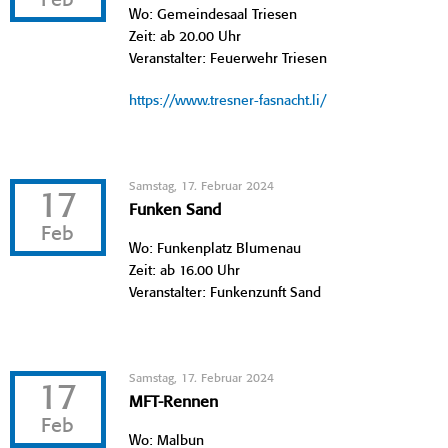
Feb
Wo: Gemeindesaal Triesen
Zeit: ab 20.00 Uhr
Veranstalter: Feuerwehr Triesen
https://www.tresner-fasnacht.li/
Samstag, 17. Februar 2024
17
Funken Sand
Feb
Wo: Funkenplatz Blumenau
Zeit: ab 16.00 Uhr
Veranstalter: Funkenzunft Sand
Samstag, 17. Februar 2024
17
MFT-Rennen
Feb
Wo: Malbun