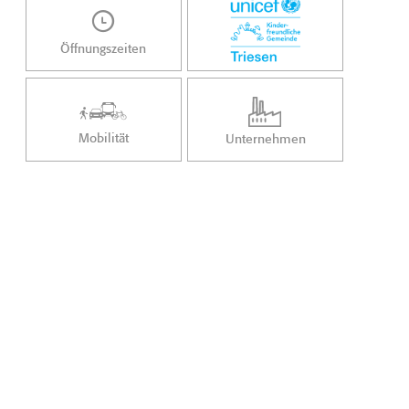
Öffnungszeiten
Mobilität
Unternehmen