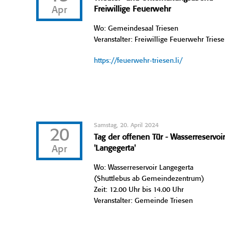
Apr
Freiwillige Feuerwehr
Wo: Gemeindesaal Triesen
Veranstalter: Freiwillige Feuerwehr Tries
https://feuerwehr-triesen.li/
Samstag, 20. April 2024
20
Tag der offenen Tür - Wasserreservoi
Apr
'Langegerta'
Wo: Wasserreservoir Langegerta
(Shuttlebus ab Gemeindezentrum)
Zeit: 12.00 Uhr bis 14.00 Uhr
Veranstalter: Gemeinde Triesen