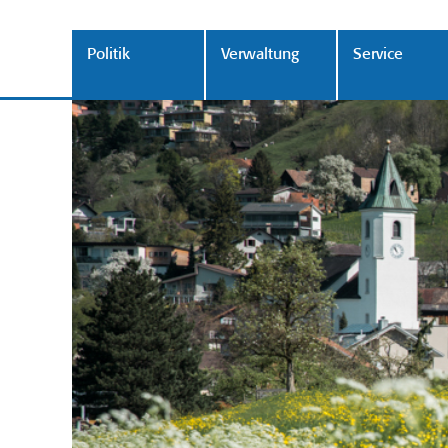
Politik
Verwaltung
Service