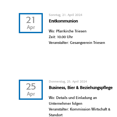
Sonntag, 21. April 2024
21
Erstkommunion
Apr
Wo: Pfarrkirche Triesen
Zeit: 10.00 Uhr
Veranstalter: Gesangverein Triesen
Donnerstag, 25. April 2024
25
Business, Bier & Beziehungspflege
Apr
Wo: Details und Einladung an
Unternehmer folgen
Veranstalter: Kommission Wirtschaft &
Standort