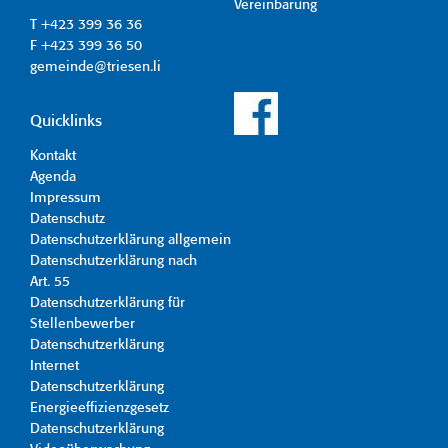
Vereinbarung
T +423 399 36 36
F +423 399 36 50
gemeinde@triesen.li
Quicklinks
Kontakt
Agenda
Impressum
Datenschutz
Datenschutzerklärung allgemein
Datenschutzerklärung nach
Art. 55
Datenschutzerklärung für
Stellenbewerber
Datenschutzerklärung
Internet
Datenschutzerklärung
Energieeffizienzgesetz
Datenschutzerklärung