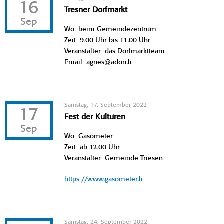
16
Tresner Dorfmarkt
Sep
Wo: beim Gemeindezentrum
Zeit: 9.00 Uhr bis 11.00 Uhr
Veranstalter: das Dorfmarktteam
Email: agnes@adon.li
Samstag, 17. September 2022
17
Fest der Kulturen
Sep
Wo: Gasometer
Zeit: ab 12.00 Uhr
Veranstalter: Gemeinde Triesen
https://www.gasometer.li
Samstag, 24. September 2022