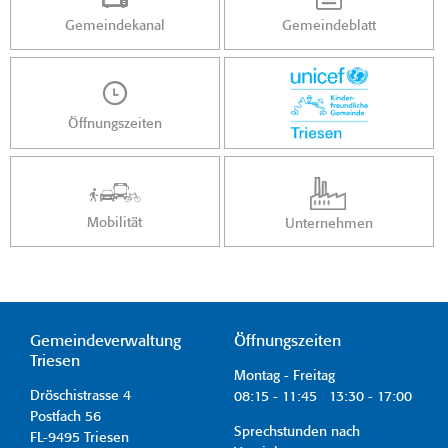
Gemeindekanal
Gemeindeblatt
Öffnungszeiten
Mobilität
Unternehmen
Gemeindeverwaltung
Öffnungszeiten
Triesen
Montag - Freitag
Dröschistrasse 4
08:15 - 11:45 13:30 - 17:00
Postfach 56
Sprechstunden nach
FL-9495 Triesen