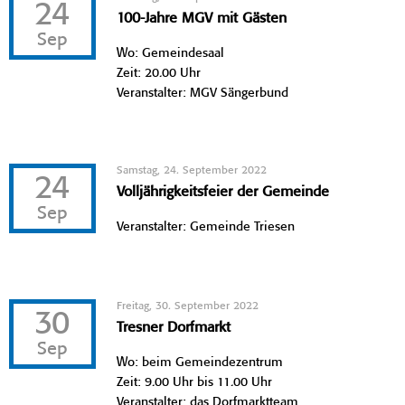
24
100-Jahre MGV mit Gästen
Sep
Wo: Gemeindesaal
Zeit: 20.00 Uhr
Veranstalter: MGV Sängerbund
Samstag, 24. September 2022
24
Volljährigkeitsfeier der Gemeinde
Sep
Veranstalter: Gemeinde Triesen
Freitag, 30. September 2022
30
Tresner Dorfmarkt
Sep
Wo: beim Gemeindezentrum
Zeit: 9.00 Uhr bis 11.00 Uhr
Veranstalter: das Dorfmarktteam