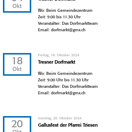
Okt
Wo: Beim Gemeindezentrum
Zeit: 9.00 bis 11.30 Uhr
Veranstalter: Das Dorfmarktteam
Email: dorfmarkt@gmx.ch
Freitag, 18. Oktober 2024
18
Tresner Dorfmarkt
Okt
Wo: Beim Gemeindezentrum
Zeit: 9.00 Uhr bis 11.30 Uhr
Veranstalter: Das Dorfmarktteam
Email: dorfmarkt@gmx.ch
Sonntag, 20. Oktober 2024
20
Gallusfest der Pfarrei Triesen