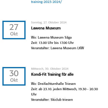
training-2023-2024/
Sonntag, 27. Oktober 2024
27
Lawena Museum
Okt
Wo: Lawena Museum Säga
Zeit: 13.00 Uhr bis 17.00 Uhr
Veranstalter: Lawena Museum LKW
Mittwoch, 30. Oktober 2024
30
Kondi-Fit Training für alle
Okt
Wo: Dreifachturnhalle Triesen
Zeit: ab 23.10. jeden Mittwoch, 19.30 - 20.30
Uhr
Veranstalter: Skiclub triesen