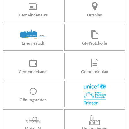
Gemeindenews
Ortsplan
Energiestadt
GR-Protokolle
Gemeindekanal
Gemeindeblatt
Öffnungszeiten
Mobilität
Unternehmen