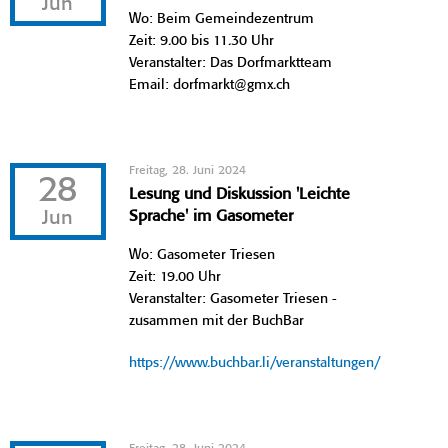
Jun
Wo: Beim Gemeindezentrum
Zeit: 9.00 bis 11.30 Uhr
Veranstalter: Das Dorfmarktteam
Email: dorfmarkt@gmx.ch
Freitag, 28. Juni 2024
28
Lesung und Diskussion 'Leichte
Jun
Sprache' im Gasometer
Wo: Gasometer Triesen
Zeit: 19.00 Uhr
Veranstalter: Gasometer Triesen -
zusammen mit der BuchBar
https://www.buchbar.li/veranstaltungen/