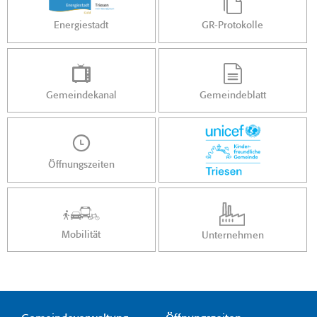
Energiestadt
GR-Protokolle
Gemeindekanal
Gemeindeblatt
Öffnungszeiten
Mobilität
Unternehmen