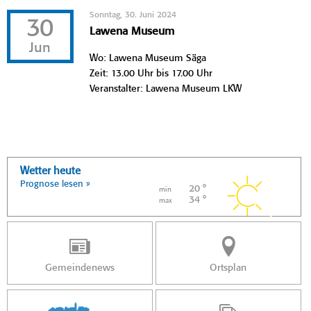
Sonntag, 30. Juni 2024
30
Lawena Museum
Jun
Wo: Lawena Museum Säga
Zeit: 13.00 Uhr bis 17.00 Uhr
Veranstalter: Lawena Museum LKW
Wetter heute
Prognose lesen »
20 °
min
34 °
max
Gemeindenews
Ortsplan