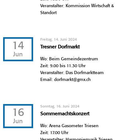
Veranstalter: Kommission Wirtschaft &
Standort
Freitag, 14. Juni 2024
14
Tresner Dorfmarkt
Jun
Wo: Beim Gemeindezentrum
Zeit: 9.00 bis 11.30 Uhr
Veranstalter: Das Dorfmarktteam
Email: dorfmarkt@gmx.ch
Sonntag, 16. Juni 2024
16
Sommernachtskonzert
Jun
Wo: Arena Gasometer Triesen
Zeit: 17.00 Uhr
Veranstalter: Harmoniemusik Triesen