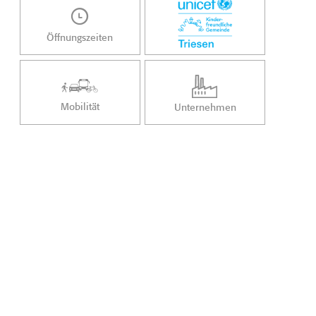
Öffnungszeiten
Mobilität
Unternehmen