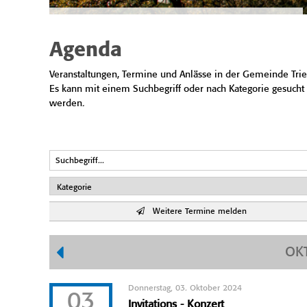
Agenda
Veranstaltungen, Termine und Anlässe in der Gemeinde Trie
Es kann mit einem Suchbegriff oder nach Kategorie gesucht
werden.
Weitere Termine melden
OK
Donnerstag, 03. Oktober 2024
03
Invitations - Konzert