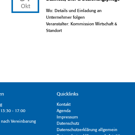
Okt
Wo: Details und Einladung an
Unternehmer folgen
Veranstalter: Kommission Wirtschaft &
Standort
en
Quicklinks
ag
Kontakt
13:30 - 17:00
Agenda
Impressum
 nach Vereinbarung
Datenschutz
Datenschutzerklärung allgemein