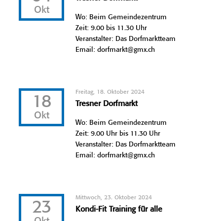
Okt
Wo: Beim Gemeindezentrum
Zeit: 9.00 bis 11.30 Uhr
Veranstalter: Das Dorfmarktteam
Email: dorfmarkt@gmx.ch
Freitag, 18. Oktober 2024
18
Tresner Dorfmarkt
Okt
Wo: Beim Gemeindezentrum
Zeit: 9.00 Uhr bis 11.30 Uhr
Veranstalter: Das Dorfmarktteam
Email: dorfmarkt@gmx.ch
Mittwoch, 23. Oktober 2024
23
Kondi-Fit Training für alle