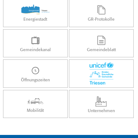
Energiestadt
GR-Protokolle
Gemeindekanal
Gemeindeblatt
Öffnungszeiten
Mobilität
Unternehmen