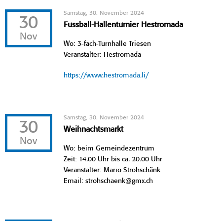
Samstag, 30. November 2024
30
Fussball-Hallenturnier Hestromada
Nov
Wo: 3-fach-Turnhalle Triesen
Veranstalter: Hestromada
https://www.hestromada.li/
Samstag, 30. November 2024
30
Weihnachtsmarkt
Nov
Wo: beim Gemeindezentrum
Zeit: 14.00 Uhr bis ca. 20.00 Uhr
Veranstalter: Mario Strohschänk
Email: strohschaenk@gmx.ch