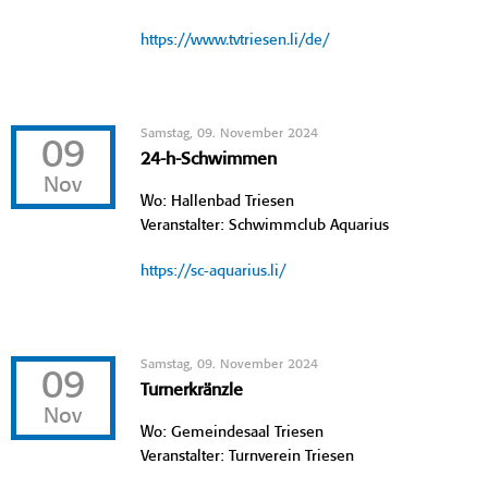
https://www.tvtriesen.li/de/
Samstag, 09. November 2024
09
24-h-Schwimmen
Nov
Wo: Hallenbad Triesen
Veranstalter: Schwimmclub Aquarius
https://sc-aquarius.li/
Samstag, 09. November 2024
09
Turnerkränzle
Nov
Wo: Gemeindesaal Triesen
Veranstalter: Turnverein Triesen