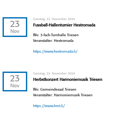
Samstag, 23. November 2024
23
Fussball-Hallenturnier Hestromada
Nov
Wo: 3-fach-Turnhalle Triesen
Veranstalter: Hestromada
https://www.hestromada.li/
Samstag, 23. November 2024
23
Herbstkonzert Harmoniemusik Triesen
Nov
Wo: Gemeindesaal Triesen
Veranstalter: Harmoniemusik Triesen
https://www.hmt.li/