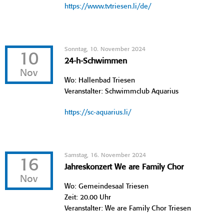
https://www.tvtriesen.li/de/
Sonntag, 10. November 2024
10
24-h-Schwimmen
Nov
Wo: Hallenbad Triesen
Veranstalter: Schwimmclub Aquarius
https://sc-aquarius.li/
Samstag, 16. November 2024
16
Jahreskonzert We are Family Chor
Nov
Wo: Gemeindesaal Triesen
Zeit: 20.00 Uhr
Veranstalter: We are Family Chor Triesen