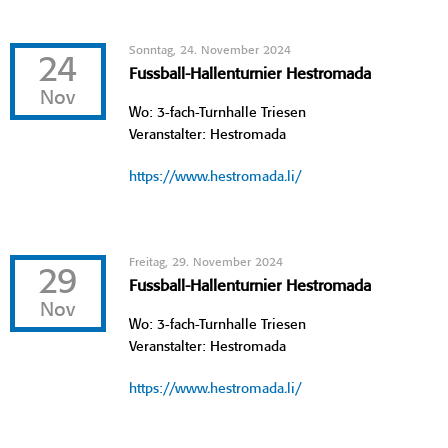
Sonntag, 24. November 2024
24
Fussball-Hallenturnier Hestromada
Nov
Wo: 3-fach-Turnhalle Triesen
Veranstalter: Hestromada
https://www.hestromada.li/
Freitag, 29. November 2024
29
Fussball-Hallenturnier Hestromada
Nov
Wo: 3-fach-Turnhalle Triesen
Veranstalter: Hestromada
https://www.hestromada.li/