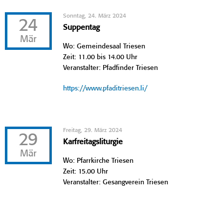
Sonntag, 24. März 2024
24
Suppentag
Mär
Wo: Gemeindesaal Triesen
Zeit: 11.00 bis 14.00 Uhr
Veranstalter: Pfadfinder Triesen
https://www.pfaditriesen.li/
Freitag, 29. März 2024
29
Karfreitagsliturgie
Mär
Wo: Pfarrkirche Triesen
Zeit: 15.00 Uhr
Veranstalter: Gesangverein Triesen