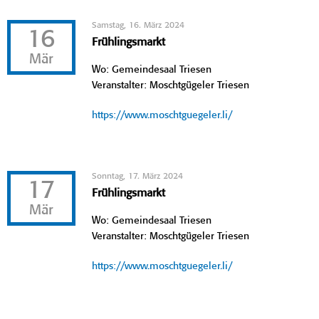
Samstag, 16. März 2024
16
Frühlingsmarkt
Mär
Wo: Gemeindesaal Triesen
Veranstalter: Moschtgügeler Triesen
https://www.moschtguegeler.li/
Sonntag, 17. März 2024
17
Frühlingsmarkt
Mär
Wo: Gemeindesaal Triesen
Veranstalter: Moschtgügeler Triesen
https://www.moschtguegeler.li/