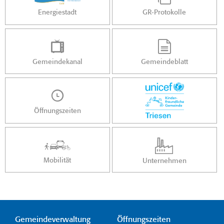
Energiestadt
GR-Protokolle
Gemeindekanal
Gemeindeblatt
Öffnungszeiten
Mobilität
Unternehmen
Gemeindeverwaltung
Öffnungszeiten