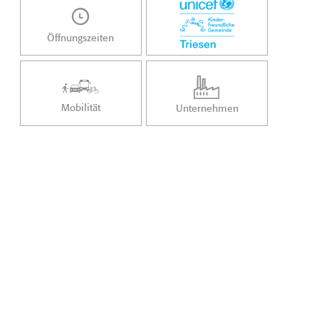
Öffnungszeiten
Mobilität
Unternehmen