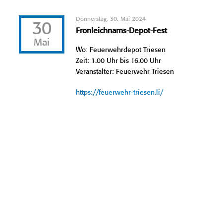
Donnerstag, 30. Mai 2024
30
Fronleichnams-Depot-Fest
Mai
Wo: Feuerwehrdepot Triesen
Zeit: 1.00 Uhr bis 16.00 Uhr
Veranstalter: Feuerwehr Triesen
https://feuerwehr-triesen.li/