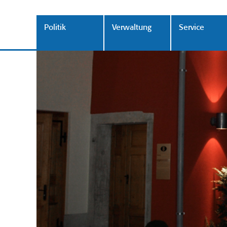
Politik
Verwaltung
Service