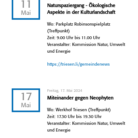
11
Naturspaziergang - Ökologische
Mai
Aspekte in der Kulturlandschaft
Wo: Parkplatz Robinsonspielplatz
(Treffpunkt)
Zeit: 9.00 Uhr bis 11.00 Uhr
Veranstalter: Kommission Natur, Umwelt
und Energie
https://triesen.li/gemeindenews
Freitag, 17. Mai 2024
17
Miteinander gegen Neophyten
Mai
Wo: Werkhof Triesen (Treffpunkt)
Zeit: 17.30 Uhr bis 19.30 Uhr
Veranstalter: Kommission Natur, Umwelt
und Energie