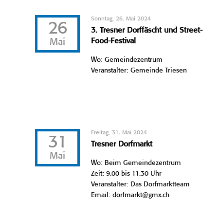
Sonntag, 26. Mai 2024
26
3. Tresner Dorffäscht und Street-
Mai
Food-Festival
Wo: Gemeindezentrum
Veranstalter: Gemeinde Triesen
Freitag, 31. Mai 2024
31
Tresner Dorfmarkt
Mai
Wo: Beim Gemeindezentrum
Zeit: 9.00 bis 11.30 Uhr
Veranstalter: Das Dorfmarktteam
Email: dorfmarkt@gmx.ch