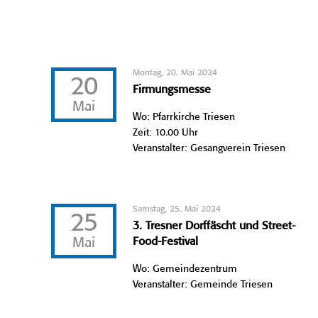
Montag, 20. Mai 2024
20
Firmungsmesse
Mai
Wo: Pfarrkirche Triesen
Zeit: 10.00 Uhr
Veranstalter: Gesangverein Triesen
Samstag, 25. Mai 2024
25
3. Tresner Dorffäscht und Street-
Mai
Food-Festival
Wo: Gemeindezentrum
Veranstalter: Gemeinde Triesen