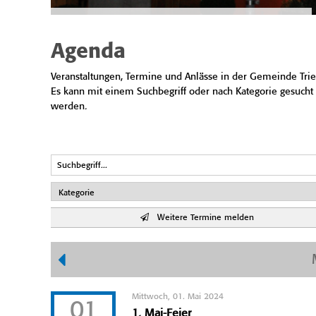
Agenda
Veranstaltungen, Termine und Anlässe in der Gemeinde Trie
Es kann mit einem Suchbegriff oder nach Kategorie gesucht
werden.
Weitere Termine melden
Mittwoch, 01. Mai 2024
01
1. Mai-Feier