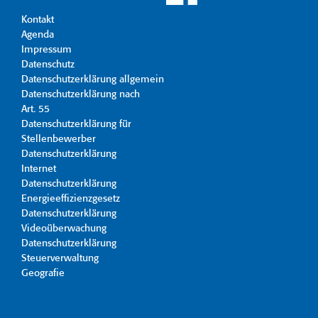
Kontakt
Agenda
Impressum
Datenschutz
Datenschutzerklärung allgemein
Datenschutzerklärung nach
Art. 55
Datenschutzerklärung für
Stellenbewerber
Datenschutzerklärung
Internet
Datenschutzerklärung
Energieeffizienzgesetz
Datenschutzerklärung
Videoüberwachung
Datenschutzerklärung
Steuerverwaltung
Geografie