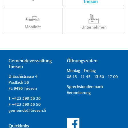
Mobilität
Unternehmen
Gemeindeverwaltung
Öffnungszeiten
Triesen
Montag - Freitag
Dröschistrasse 4
08:15 - 11:45 13:30 - 17:00
Postfach 56
Sprechstunden nach
FL-9495 Triesen
Vereinbarung
T +423 399 36 36
F +423 399 36 50
gemeinde@triesen.li
Quicklinks