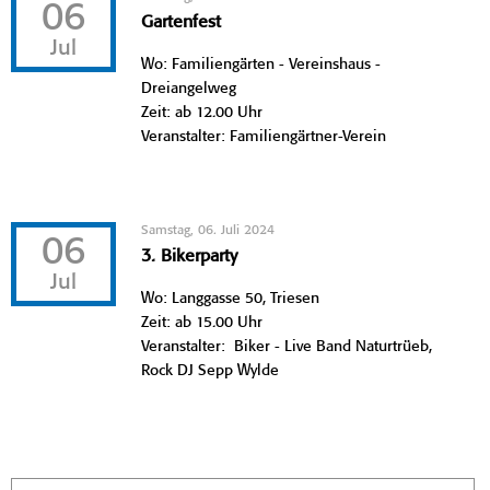
06
Gartenfest
Jul
Wo: Familiengärten - Vereinshaus -
Dreiangelweg
Zeit: ab 12.00 Uhr
Veranstalter: Familiengärtner-Verein
Samstag, 06. Juli 2024
06
3. Bikerparty
Jul
Wo: Langgasse 50, Triesen
Zeit: ab 15.00 Uhr
Veranstalter: Biker - Live Band Naturtrüeb,
Rock DJ Sepp Wylde